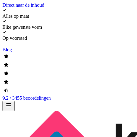
Direct naar de inhoud
Alles op maat
Elke gewenste vorm
Op voorraad
Blog
9.2 / 3455 beoordelingen