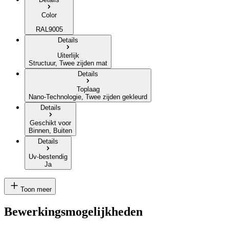
Color
RAL9005
Details
Uiterlijk
Structuur, Twee zijden mat
Details
Toplaag
Nano-Technologie, Twee zijden gekleurd
Details
Geschikt voor
Binnen, Buiten
Details
Uv-bestendig
Ja
Toon meer
Bewerkingsmogelijkheden