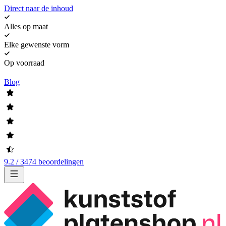
Direct naar de inhoud
Alles op maat
Elke gewenste vorm
Op voorraad
Blog
9.2 / 3474 beoordelingen