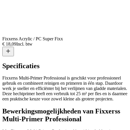
Fixxerss Acrylic / PC Super Fixx
€ 18,09
Incl. btw
Specificaties
Fixxerss Multi-Primer Professional is geschikt voor professioneel
gebruik en combineert reinigen en primeren in één stap. Daardoor
werk je sneller en efficiënter bij het verlijmen van gladde materialen.
Deze hechtprimer heeft een verbruik tot 25 m² per fles en is daarmee
een praktische keuze voor zowel kleine als grotere projecten.
Bewerkingsmogelijkheden van Fixxerss
Multi-Primer Professional