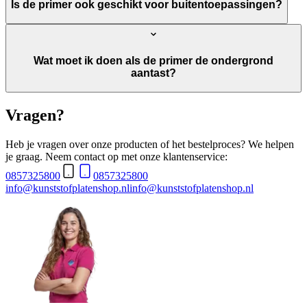
Is de primer ook geschikt voor buitentoepassingen?
Wat moet ik doen als de primer de ondergrond
aantast?
Vragen?
Heb je vragen over onze producten of het bestelproces? We helpen
je graag. Neem contact op met onze klantenservice:
0857325800
0857325800
info@kunststofplatenshop.nl
info@kunststofplatenshop.nl