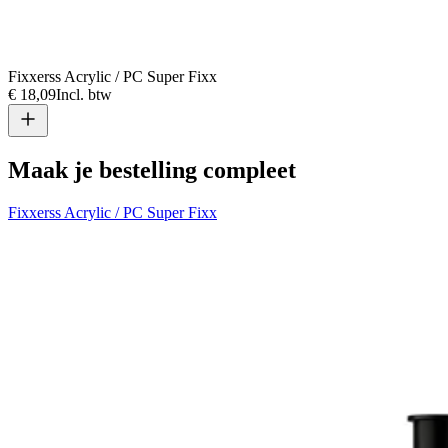
Fixxerss Acrylic / PC Super Fixx
€ 18,09
Incl. btw
Maak je bestelling compleet
Fixxerss Acrylic / PC Super Fixx