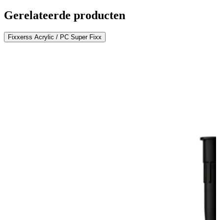
Gerelateerde producten
Fixxerss Acrylic / PC Super Fixx