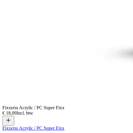
Fixxerss Acrylic / PC Super Fixx
€ 18,09
Incl. btw
Fixxerss Acrylic / PC Super Fixx