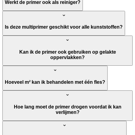
Werkt de primer ook als reiniger?
Is deze multiprimer geschikt voor alle kunststoffen?
Kan ik de primer ook gebruiken op gelakte
oppervlakken?
Hoeveel m² kan ik behandelen met één fles?
Hoe lang moet de primer drogen voordat ik kan
verlijmen?