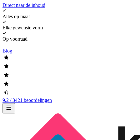
Direct naar de inhoud
Alles op maat
Elke gewenste vorm
Op voorraad
Blog
9.2 / 3421 beoordelingen