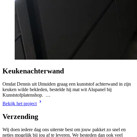
Keukenachterwand
Omdat Dennis uit IJmuiden graag een kunststof achterwand in zijn
keuken wilde bekleden, bestelde hij mat wit Alupanel bij
Kunststofplatenshop. …
Bekijk het project
Verzending
Wij doen iedere dag ons uiterste best om jouw pakket zo snel en
netjes mogelijk bij jou af te leveren. We besteden dan ook veel