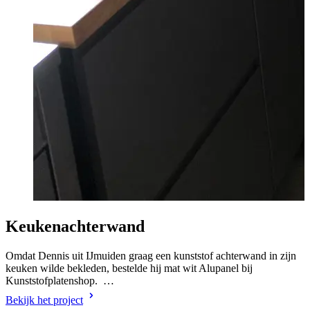
Keukenachterwand
Omdat Dennis uit IJmuiden graag een kunststof achterwand in zijn
keuken wilde bekleden, bestelde hij mat wit Alupanel bij
Kunststofplatenshop. …
Bekijk het project