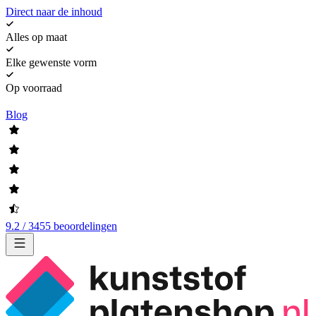
Direct naar de inhoud
Alles op maat
Elke gewenste vorm
Op voorraad
Blog
9.2 / 3455 beoordelingen