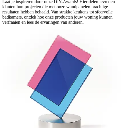
Laat je inspireren door onze DIY-Awards! Hier delen tevreden
klanten hun projecten die met onze wandpanelen prachtige
resultaten hebben behaald. Van strakke keukens tot sfeervolle
badkamers, ontdek hoe onze producten jouw woning kunnen
verfraaien en lees de ervaringen van anderen.