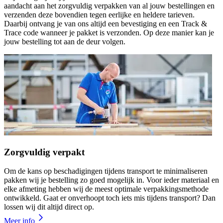
aandacht aan het zorgvuldig verpakken van al jouw bestellingen en
verzenden deze bovendien tegen eerlijke en heldere tarieven.
Daarbij ontvang je van ons altijd een bevestiging en een Track &
Trace code wanneer je pakket is verzonden. Op deze manier kan je
jouw bestelling tot aan de deur volgen.
Zorgvuldig verpakt
Om de kans op beschadigingen tijdens transport te minimaliseren
pakken wij je bestelling zo goed mogelijk in. Voor ieder materiaal en
elke afmeting hebben wij de meest optimale verpakkingsmethode
ontwikkeld. Gaat er onverhoopt toch iets mis tijdens transport? Dan
lossen wij dit altijd direct op.
Meer info