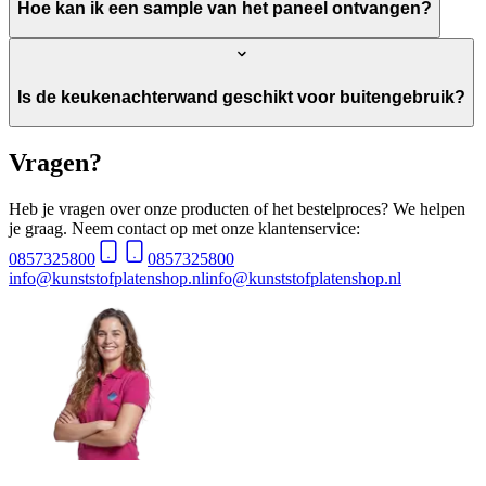
Hoe kan ik een sample van het paneel ontvangen?
Is de keukenachterwand geschikt voor buitengebruik?
Vragen?
Heb je vragen over onze producten of het bestelproces? We helpen
je graag. Neem contact op met onze klantenservice:
0857325800
0857325800
info@kunststofplatenshop.nl
info@kunststofplatenshop.nl