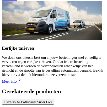
Eerlijke tarieven
We doen ons uiterste best om al jouw bestellingen snel en veilig te
vervoeren tegen eerlijke tarieven. Omdat iedere bestelling
verschillend is worden de verzendkosten afhankelijk van het
gewicht en de grootte van je bestelling automatisch bepaald. Bekijk
hiervoor via de link hieronder onze verzendkosten.
Meer info
Gerelateerde producten
Fixxerss ACP/Alupanel Super Fixx