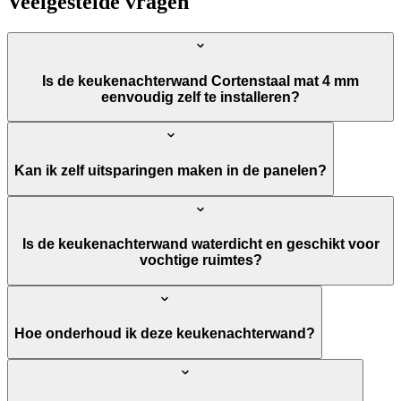
Veelgestelde vragen
Is de keukenachterwand Cortenstaal mat 4 mm
eenvoudig zelf te installeren?
Kan ik zelf uitsparingen maken in de panelen?
Is de keukenachterwand waterdicht en geschikt voor
vochtige ruimtes?
Hoe onderhoud ik deze keukenachterwand?