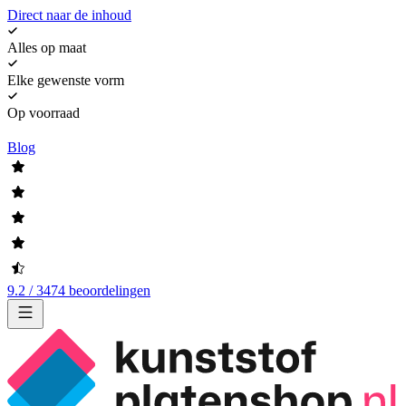
Direct naar de inhoud
Alles op maat
Elke gewenste vorm
Op voorraad
Blog
9.2 / 3474 beoordelingen