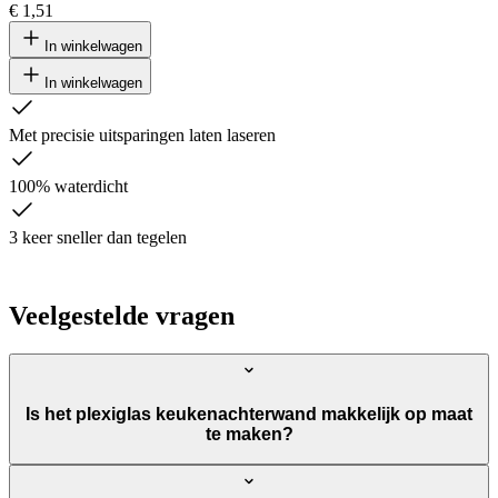
€ 1,51
In winkelwagen
In winkelwagen
Met precisie uitsparingen laten laseren
100% waterdicht
3 keer sneller dan tegelen
Veelgestelde vragen
Is het plexiglas keukenachterwand makkelijk op maat
te maken?