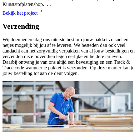
Kunststofplatenshop. …
Bekijk het project
Verzending
Wij doen iedere dag ons uiterste best om jouw pakket zo snel en
netjes mogelijk bij jou af te leveren. We besteden dan ook veel
aandacht aan het zorgvuldig verpakken van al jouw bestellingen en
verzenden deze bovendien tegen eerlijke en heldere tarieven.
Daarbij ontvang je van ons altijd een bevestiging en een Track &
Trace code wanneer je pakket is verzonden. Op deze manier kan je
jouw bestelling tot aan de deur volgen.