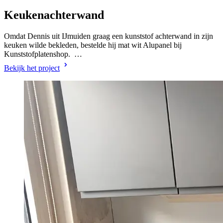
Keukenachterwand
Omdat Dennis uit IJmuiden graag een kunststof achterwand in zijn
keuken wilde bekleden, bestelde hij mat wit Alupanel bij
Kunststofplatenshop. …
Bekijk het project