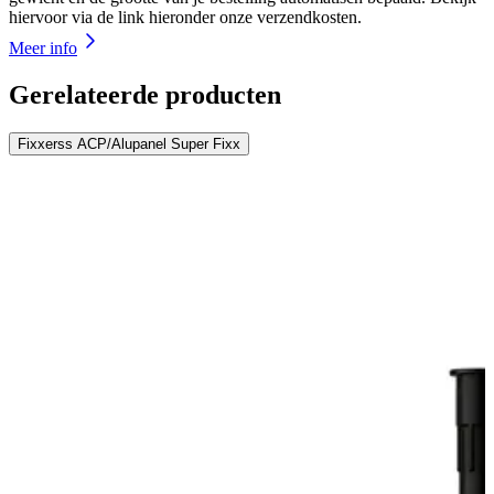
hiervoor via de link hieronder onze verzendkosten.
Meer info
Gerelateerde producten
Fixxerss ACP/Alupanel Super Fixx