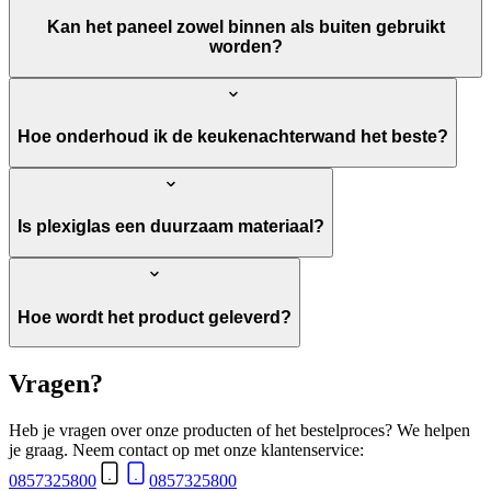
Kan het paneel zowel binnen als buiten gebruikt
worden?
Hoe onderhoud ik de keukenachterwand het beste?
Is plexiglas een duurzaam materiaal?
Hoe wordt het product geleverd?
Vragen?
Heb je vragen over onze producten of het bestelproces? We helpen
je graag. Neem contact op met onze klantenservice:
0857325800
0857325800