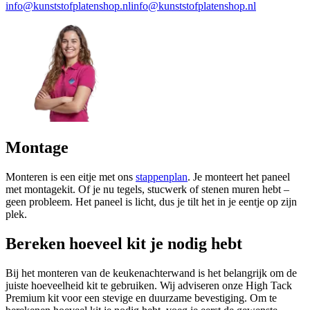
info@kunststofplatenshop.nl
info@kunststofplatenshop.nl
Montage
Monteren is een eitje met ons
stappenplan
. Je monteert het paneel
met montagekit. Of je nu tegels, stucwerk of stenen muren hebt –
geen probleem. Het paneel is licht, dus je tilt het in je eentje op zijn
plek.
Bereken hoeveel kit je nodig hebt
Bij het monteren van de keukenachterwand is het belangrijk om de
juiste hoeveelheid kit te gebruiken. Wij adviseren onze High Tack
Premium kit voor een stevige en duurzame bevestiging. Om te