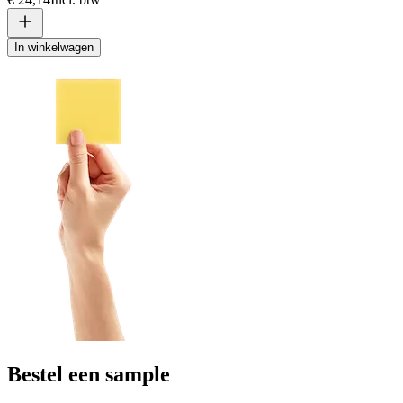
In winkelwagen
Bestel een sample