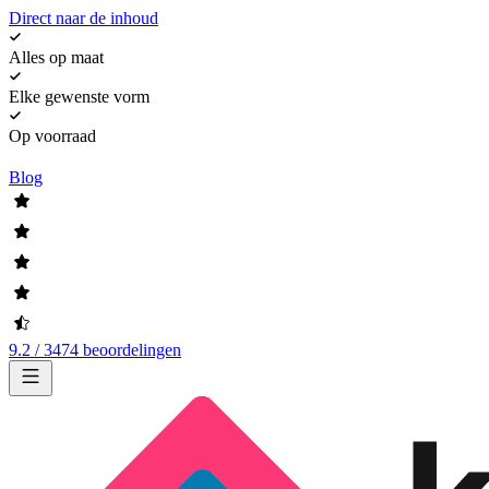
Direct naar de inhoud
Alles op maat
Elke gewenste vorm
Op voorraad
Blog
9.2 / 3474 beoordelingen