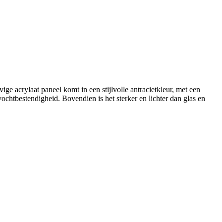
e acrylaat paneel komt in een stijlvolle antracietkleur, met een
ochtbestendigheid. Bovendien is het sterker en lichter dan glas en