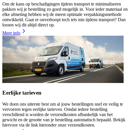
Om de kans op beschadigingen tijdens transport te minimaliseren
pakken wij je bestelling zo goed mogelijk in. Voor ieder materiaal en
elke afmeting hebben wij de meest optimale verpakkingsmethode
ontwikkeld. Gaat er onverhoopt toch iets mis tijdens transport? Dan
lossen wij dit altijd direct op.
Meer info
Eerlijke tarieven
We doen ons uiterste best om al jouw bestellingen snel en veilig te
vervoeren tegen eerlijke tarieven. Omdat iedere bestelling
verschillend is worden de verzendkosten afhankelijk van het
gewicht en de grootte van je bestelling automatisch bepaald. Bekijk
hiervoor via de link hieronder onze verzendkosten.