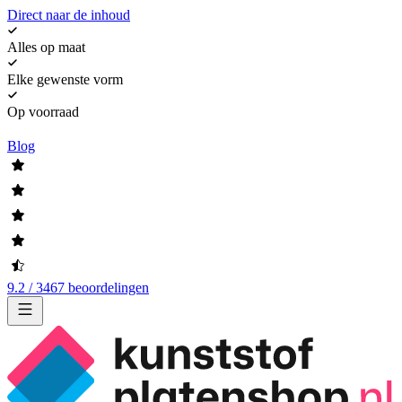
Direct naar de inhoud
Alles op maat
Elke gewenste vorm
Op voorraad
Blog
9.2 / 3467 beoordelingen