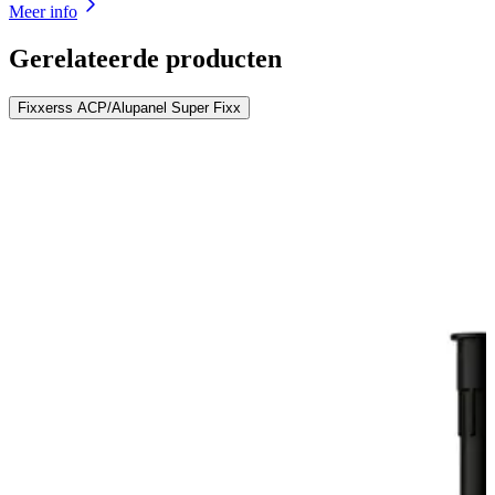
Meer info
Gerelateerde producten
Fixxerss ACP/Alupanel Super Fixx