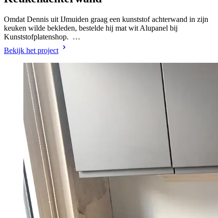
Omdat Dennis uit IJmuiden graag een kunststof achterwand in zijn
keuken wilde bekleden, bestelde hij mat wit Alupanel bij
Kunststofplatenshop. …
Bekijk het project