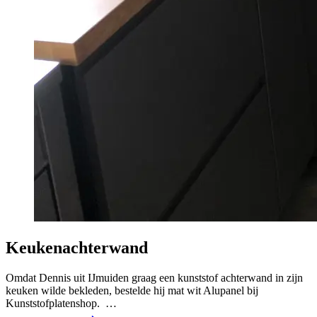
Keukenachterwand
Omdat Dennis uit IJmuiden graag een kunststof achterwand in zijn
keuken wilde bekleden, bestelde hij mat wit Alupanel bij
Kunststofplatenshop. …