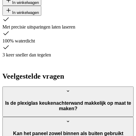
In winkelwagen
In winkelwagen
Met precisie uitsparingen laten laseren
100% waterdicht
3 keer sneller dan tegelen
Veelgestelde vragen
Is de plexiglas keukenachterwand makkelijk op maat te
maken?
Kan het paneel zowel binnen als buiten gebruikt