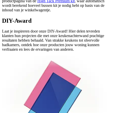
productpagina van de
High Tack Premium kit
, waar automatisch
wordt berekend hoeveel bussen kit je nodig hebt op basis van de
inhoud van je winkelwagentje.
DIY-Award
Laat je inspireren door onze DIY-Award! Hier delen tevreden
klanten hun projecten die met onze keukenachterwand prachtige
resultaten hebben behaald. Van strakke keukens tot sfeervolle
badkamers, ontdek hoe onze producten jouw woning kunnen
verfraaien en lees de ervaringen van anderen.