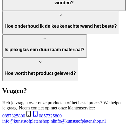
worden?
Hoe onderhoud ik de keukenachterwand het beste?
Is plexiglas een duurzaam materiaal?
Hoe wordt het product geleverd?
Vragen?
Heb je vragen over onze producten of het bestelproces? We helpen
je graag. Neem contact op met onze klantenservice:
0857325800
0857325800
info@kunststofplatenshop.nl
info@kunststofplatenshop.nl