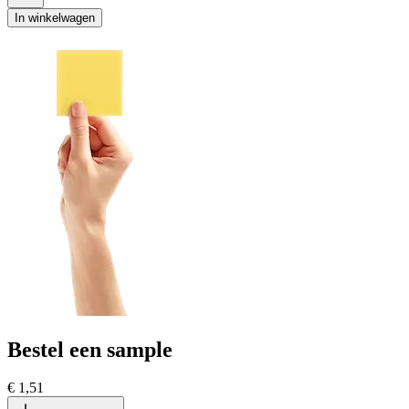
In winkelwagen
Bestel een sample
€ 1,51