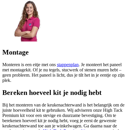
Montage
Monteren is een eitje met ons
stappenplan
. Je monteert het paneel
met montagekit. Of je nu tegels, stucwerk of stenen muren hebt –
geen probleem. Het paneel is licht, dus je tilt het in je eentje op zijn
plek.
Bereken hoeveel kit je nodig hebt
Bij het monteren van de keukenachterwand is het belangrijk om de
juiste hoeveelheid kit te gebruiken. Wij adviseren onze High Tack
Premium kit voor een stevige en duurzame bevestiging. Om te
berekenen hoeveel kit je nodig hebt, voeg je eerst de gewenste
keukenachterwand toe aan je winkelwagen. Ga daarna naar de