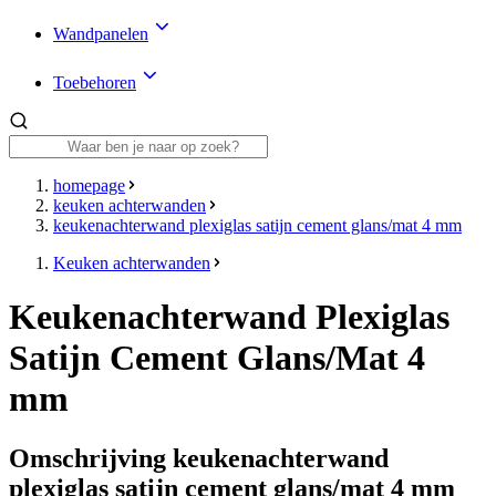
Wandpanelen
Toebehoren
homepage
keuken achterwanden
keukenachterwand plexiglas satijn cement glans/mat 4 mm
Keuken achterwanden
Keukenachterwand Plexiglas
Satijn Cement Glans/Mat 4
mm
Omschrijving keukenachterwand
plexiglas satijn cement glans/mat 4 mm