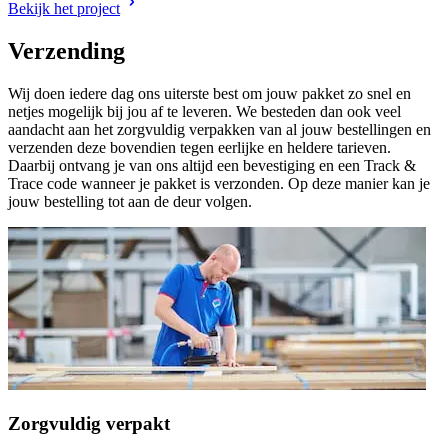
Bekijk het project
Verzending
Wij doen iedere dag ons uiterste best om jouw pakket zo snel en
netjes mogelijk bij jou af te leveren. We besteden dan ook veel
aandacht aan het zorgvuldig verpakken van al jouw bestellingen en
verzenden deze bovendien tegen eerlijke en heldere tarieven.
Daarbij ontvang je van ons altijd een bevestiging en een Track &
Trace code wanneer je pakket is verzonden. Op deze manier kan je
jouw bestelling tot aan de deur volgen.
Zorgvuldig verpakt