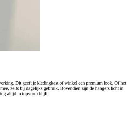
werking. Dit geeft je kledingkast of winkel een premium look. Of het
mee, zelfs bij dagelijks gebruik. Bovendien zijn de hangers licht in
g altijd in topvorm blijft.