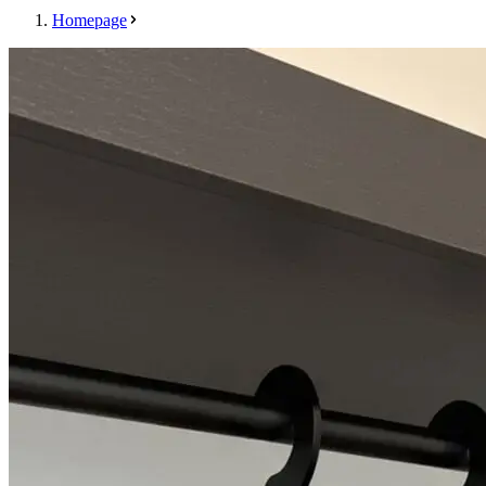
Homepage