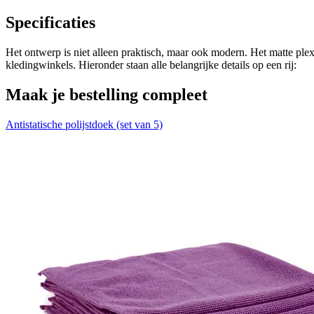
Specificaties
Het ontwerp is niet alleen praktisch, maar ook modern. Het matte plexi
kledingwinkels. Hieronder staan alle belangrijke details op een rij:
Maak je bestelling compleet
Antistatische polijstdoek (set van 5)