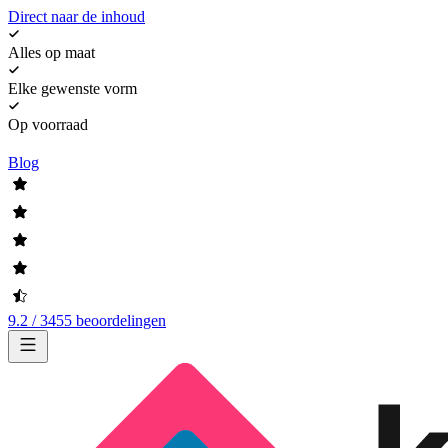
Direct naar de inhoud
Alles op maat
Elke gewenste vorm
Op voorraad
Blog
9.2 / 3455 beoordelingen