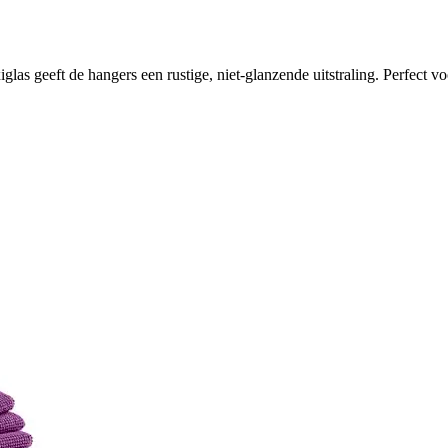
glas geeft de hangers een rustige, niet-glanzende uitstraling. Perfect 