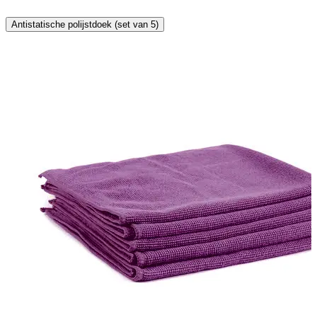
Antistatische polijstdoek (set van 5)