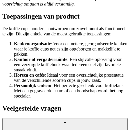
voorzichtig omgaan is altijd verstandig.
Toepassingen van product
De koffie cups houder is ontworpen om zowel mooi als functioneel
te zijn. Dit zijn enkele van de meest gebruikte toepassingen:
Keukenorganisatie
: Voor een nettere, georganiseerde keuken
waar je koffie cups netjes zijn opgeborgen en makkelijk te
pakken.
Kantoor of vergaderruimte
: Een stijlvolle oplossing voor
een verzorgde koffiehoek waar iedereen snel zijn favoriete
smaak vindt.
Horeca en cafés
: Ideaal voor een overzichtelijke presentatie
van de verschillende soorten cups in jouw zaak.
Persoonlijk cadeau
: Het perfecte geschenk voor koffiefans.
Met een gegraveerde naam of een boodschap wordt het nog
specialer.
Veelgestelde vragen