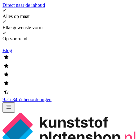
Direct naar de inhoud
Alles op maat
Elke gewenste vorm
Op voorraad
Blog
9.2 / 3455 beoordelingen