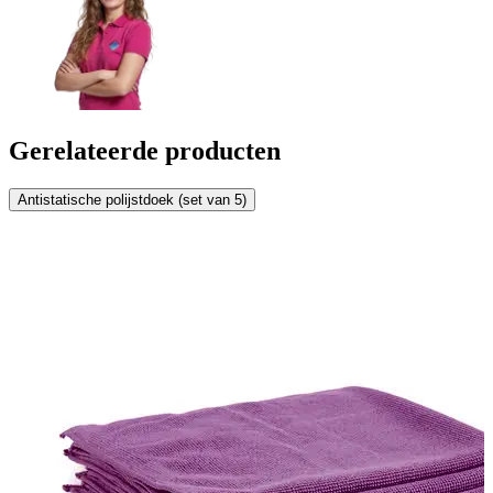
Gerelateerde producten
Antistatische polijstdoek (set van 5)