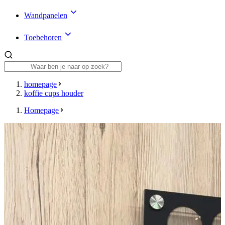
Wandpanelen
Toebehoren
homepage
koffie cups houder
Homepage