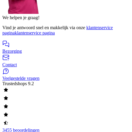
We helpen je graag!
Vind je antwoord snel en makkelijk via onze
klantenservice
pagina
klantenservice pagina
Bezorging
Contact
Veelgestelde vragen
Trustedshops
9.2
3455 beoordelingen