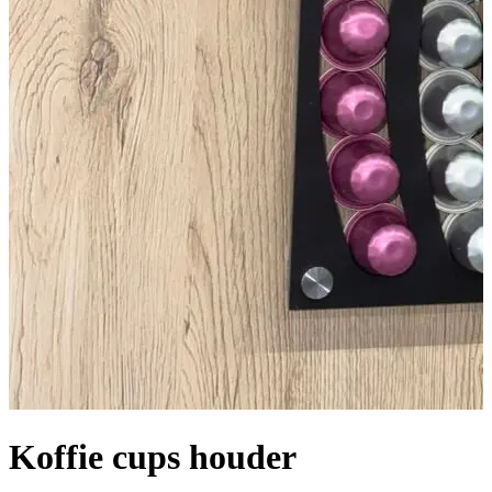
Koffie cups houder