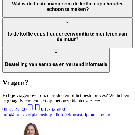
Wat is de beste manier om de koffie cups houder
schoon te maken?
Is de koffie cups houder eenvoudig te monteren aan
de muur?
Bestelling van samples en verzendinformatie
Vragen?
Heb je vragen over onze producten of het bestelproces? We helpen
je graag. Neem contact op met onze klantenservice:
0857325800
0857325800
info@kunststofplatenshop.nl
info@kunststofplatenshop.nl