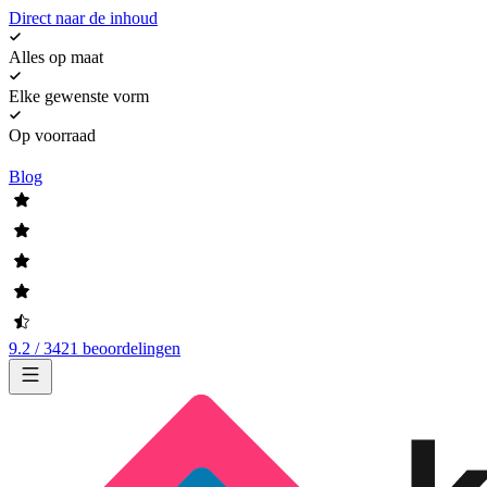
Direct naar de inhoud
Alles op maat
Elke gewenste vorm
Op voorraad
Blog
9.2 / 3421 beoordelingen