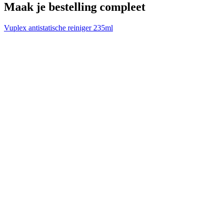
Maak je bestelling compleet
Vuplex antistatische reiniger 235ml