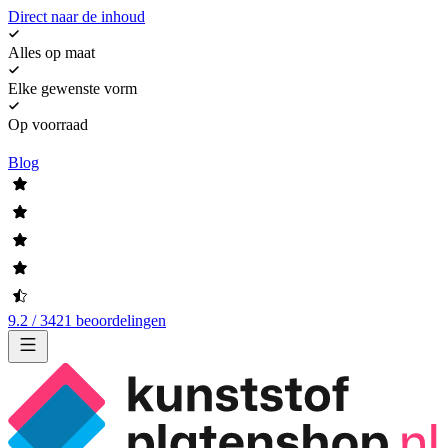
Direct naar de inhoud
Alles op maat
Elke gewenste vorm
Op voorraad
Blog
9.2 / 3421 beoordelingen