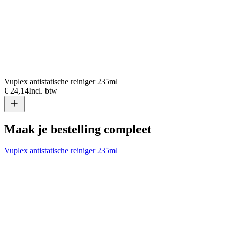
Vuplex antistatische reiniger 235ml
€ 24,14
Incl. btw
Maak je bestelling compleet
Vuplex antistatische reiniger 235ml