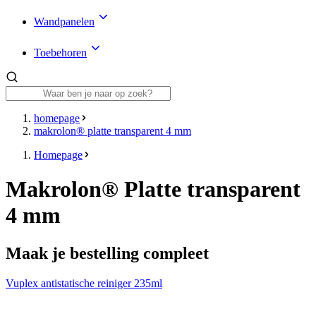
Wandpanelen
Toebehoren
homepage
makrolon® platte transparent 4 mm
Homepage
Makrolon® Platte transparent
4 mm
Maak je bestelling compleet
Vuplex antistatische reiniger 235ml