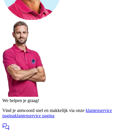
We helpen je graag!
Vind je antwoord snel en makkelijk via onze
klantenservice
pagina
klantenservice pagina