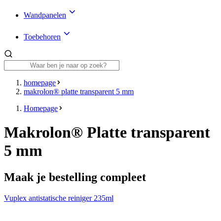
Wandpanelen
Toebehoren
homepage
makrolon® platte transparent 5 mm
Homepage
Makrolon® Platte transparent
5 mm
Maak je bestelling compleet
Vuplex antistatische reiniger 235ml