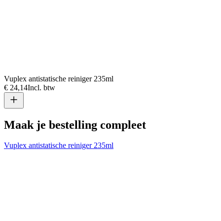
Vuplex antistatische reiniger 235ml
€ 24,14
Incl. btw
Maak je bestelling compleet
Vuplex antistatische reiniger 235ml