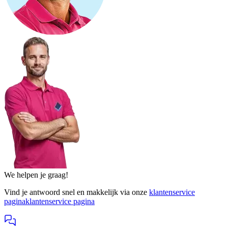
We helpen je graag!
Vind je antwoord snel en makkelijk via onze
klantenservice
pagina
klantenservice pagina