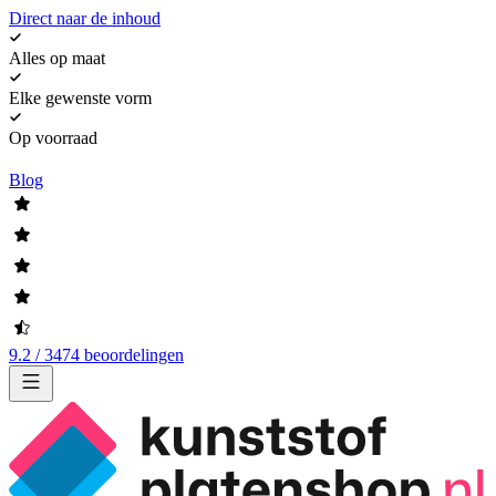
Direct naar de inhoud
Alles op maat
Elke gewenste vorm
Op voorraad
Blog
9.2 / 3474 beoordelingen