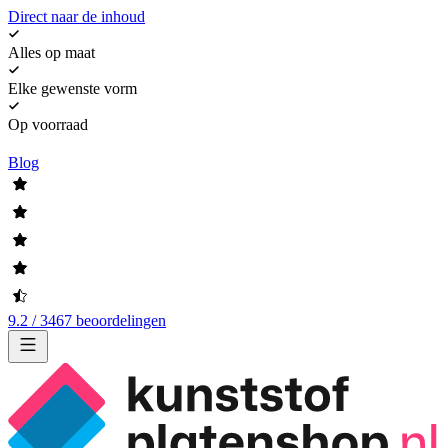
Direct naar de inhoud
Alles op maat
Elke gewenste vorm
Op voorraad
Blog
9.2 / 3467 beoordelingen