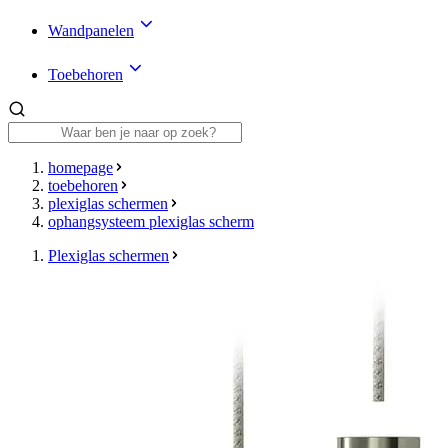
Wandpanelen
Toebehoren
homepage
toebehoren
plexiglas schermen
ophangsysteem plexiglas scherm
Plexiglas schermen