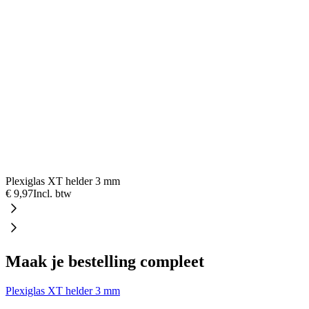
Plexiglas XT helder 3 mm
€ 9,97
Incl. btw
Maak je bestelling compleet
Plexiglas XT helder 3 mm