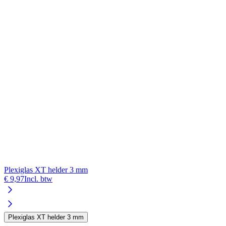
Plexiglas XT helder 3 mm
€ 9,97
Incl. btw
Plexiglas XT helder 3 mm