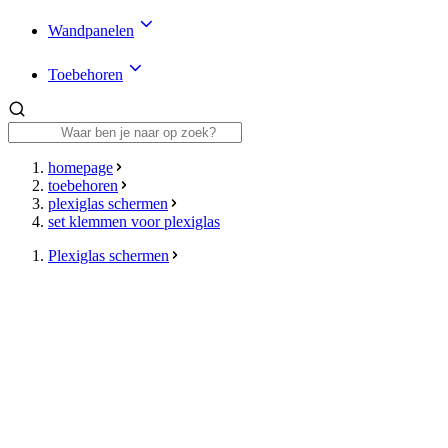
Wandpanelen
Toebehoren
homepage
toebehoren
plexiglas schermen
set klemmen voor plexiglas
Plexiglas schermen