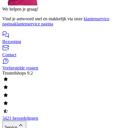
We helpen je graag!
Vind je antwoord snel en makkelijk via onze
klantenservice
pagina
klantenservice pagina
Bezorging
Contact
Veelgestelde vragen
Trustedshops
9.2
3421 beoordelingen
Service