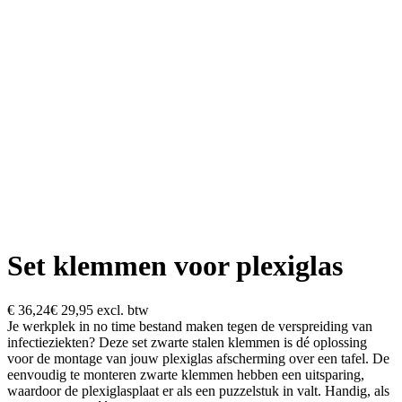
Set klemmen voor plexiglas
€ 36,24
€ 29,95
excl. btw
Je werkplek in no time bestand maken tegen de verspreiding van
infectieziekten? Deze set zwarte stalen klemmen is dé oplossing
voor de montage van jouw plexiglas afscherming over een tafel. De
eenvoudig te monteren zwarte klemmen hebben een uitsparing,
waardoor de plexiglasplaat er als een puzzelstuk in valt. Handig, als