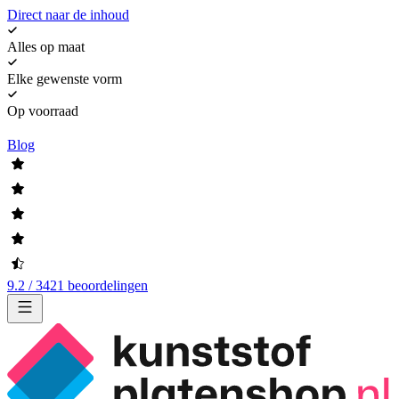
Direct naar de inhoud
Alles op maat
Elke gewenste vorm
Op voorraad
Blog
9.2 / 3421 beoordelingen