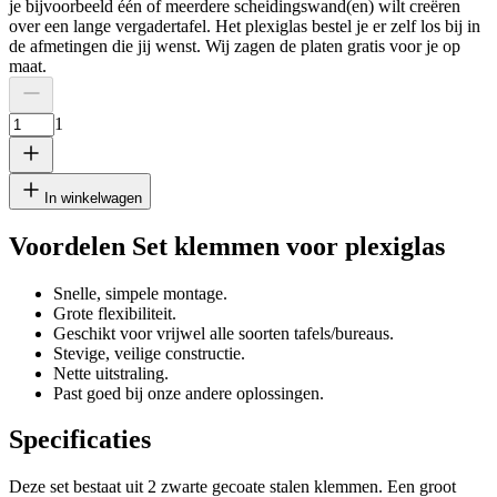
je bijvoorbeeld één of meerdere scheidingswand(en) wilt creëren
over een lange vergadertafel. Het plexiglas bestel je er zelf los bij in
de afmetingen die jij wenst. Wij zagen de platen gratis voor je op
maat.
1
In winkelwagen
Voordelen Set klemmen voor plexiglas
Snelle, simpele montage.
Grote flexibiliteit.
Geschikt voor vrijwel alle soorten tafels/bureaus.
Stevige, veilige constructie.
Nette uitstraling.
Past goed bij onze andere oplossingen.
Specificaties
Deze set bestaat uit 2 zwarte gecoate stalen klemmen. Een groot