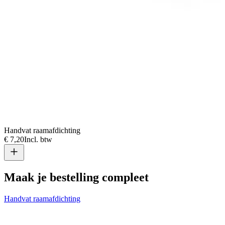
Handvat raamafdichting
€ 7,20
Incl. btw
Maak je bestelling compleet
Handvat raamafdichting