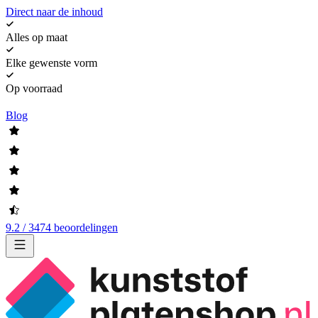
Direct naar de inhoud
Alles op maat
Elke gewenste vorm
Op voorraad
Blog
9.2 / 3474 beoordelingen