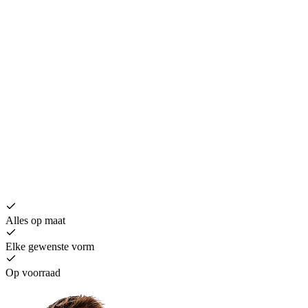
Alles op maat
Elke gewenste vorm
Op voorraad