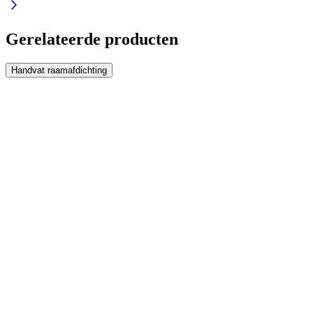
Gerelateerde producten
Handvat raamafdichting