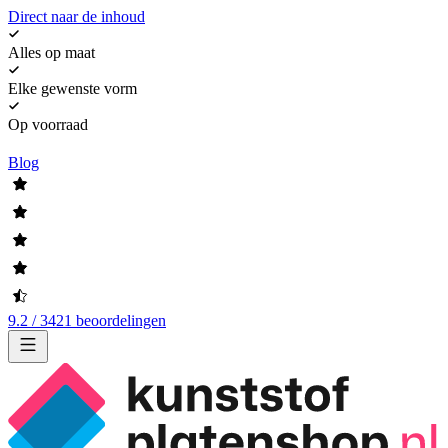
Direct naar de inhoud
Alles op maat
Elke gewenste vorm
Op voorraad
Blog
9.2 / 3421 beoordelingen