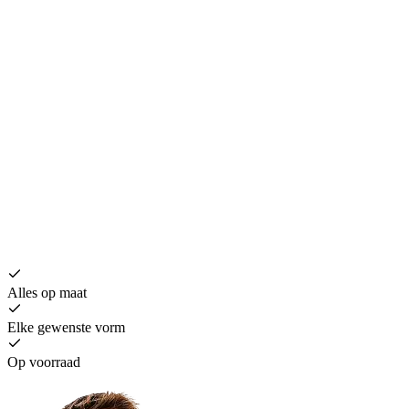
Alles op maat
Elke gewenste vorm
Op voorraad