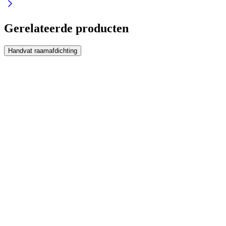
Gerelateerde producten
Handvat raamafdichting