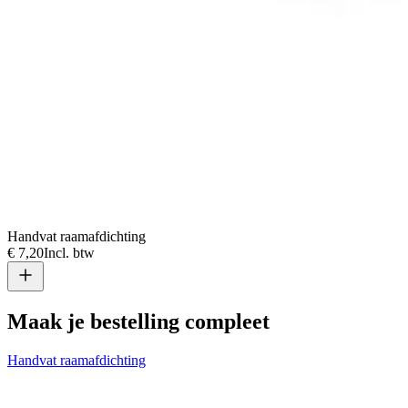
Handvat raamafdichting
€ 7,20
Incl. btw
Maak je bestelling compleet
Handvat raamafdichting