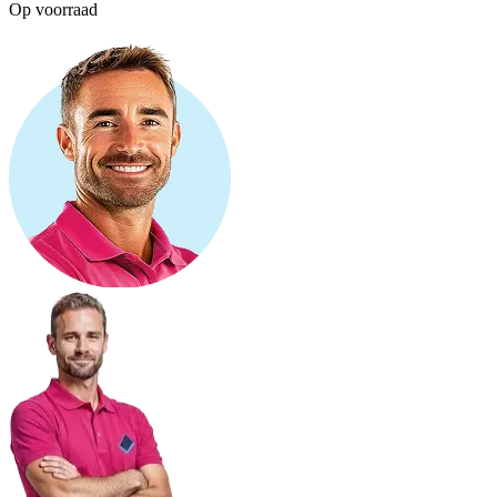
Op voorraad