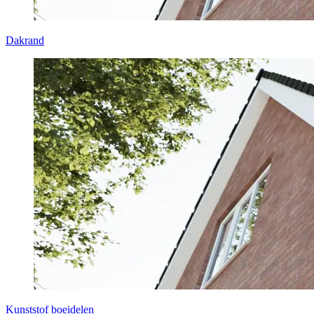
Dakrand
Kunststof boeidelen