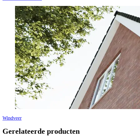
Windveer
Gerelateerde producten