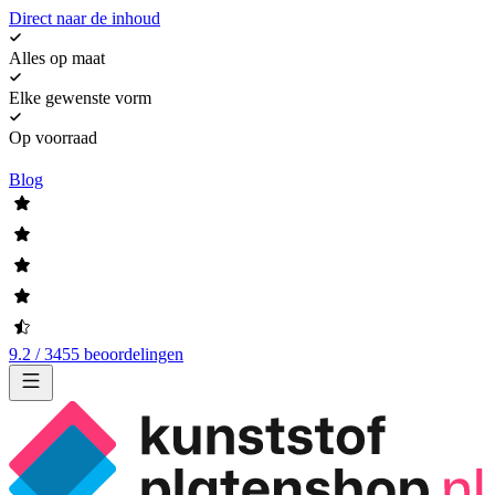
Direct naar de inhoud
Alles op maat
Elke gewenste vorm
Op voorraad
Blog
9.2 / 3455 beoordelingen