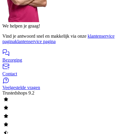
We helpen je graag!
Vind je antwoord snel en makkelijk via onze
klantenservice
pagina
klantenservice pagina
Bezorging
Contact
Veelgestelde vragen
Trustedshops
9.2