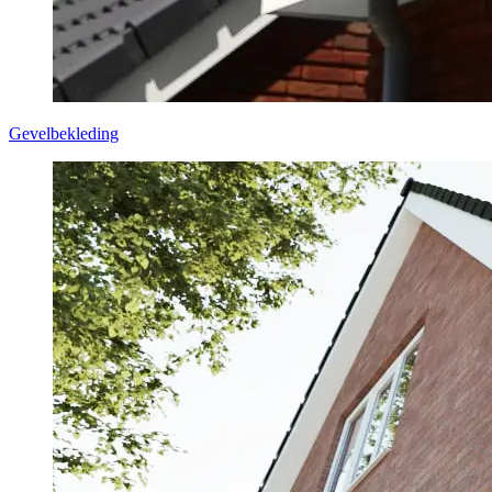
Gevelbekleding