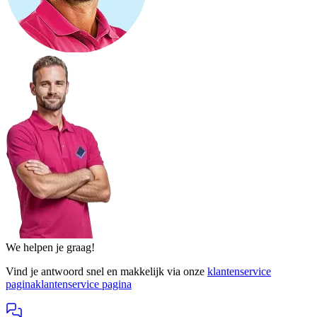
We helpen je graag!
Vind je antwoord snel en makkelijk via onze
klantenservice
pagina
klantenservice pagina