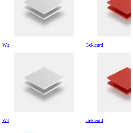
Wit
Gekleurd
Wit
Gekleurd