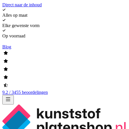
Direct naar de inhoud
Alles op maat
Elke gewenste vorm
Op voorraad
Blog
9.2 / 3455 beoordelingen