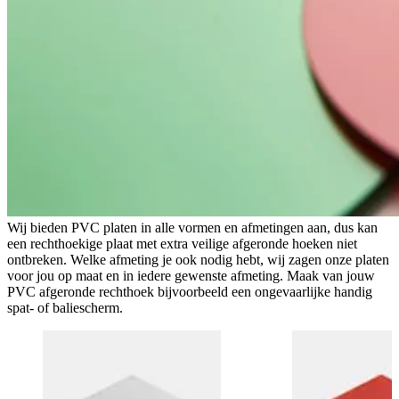
Wij bieden PVC platen in alle vormen en afmetingen aan, dus kan
een rechthoekige plaat met extra veilige afgeronde hoeken niet
ontbreken. Welke afmeting je ook nodig hebt, wij zagen onze platen
voor jou op maat en in iedere gewenste afmeting. Maak van jouw
PVC afgeronde rechthoek bijvoorbeeld een ongevaarlijke handig
spat- of baliescherm.