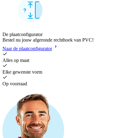
De plaatconfigurator
Bestel nu jouw afgeronde rechthoek van PVC!
Naar de plaatconfigurator
Alles op maat
Elke gewenste vorm
Op voorraad