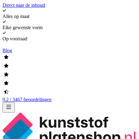
Direct naar de inhoud
Alles op maat
Elke gewenste vorm
Op voorraad
Blog
9.2 / 3467 beoordelingen