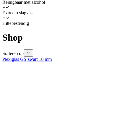
Reinigbaar met alcohol
Extreem slagvast
Hittebestendig
Shop
Sorteren op
Plexiglas GS zwart 10 mm