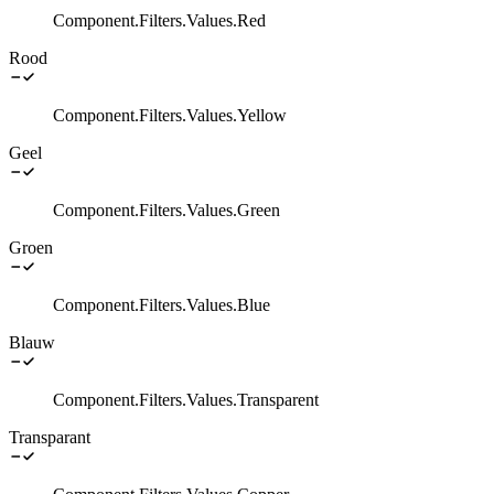
Component.Filters.Values.Red
Rood
Component.Filters.Values.Yellow
Geel
Component.Filters.Values.Green
Groen
Component.Filters.Values.Blue
Blauw
Component.Filters.Values.Transparent
Transparant