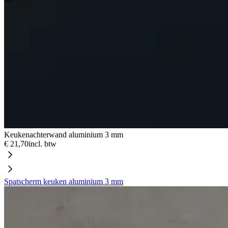
Keukenachterwand aluminium 3 mm
€ 21,70
incl. btw
Spatscherm keuken aluminium 3 mm