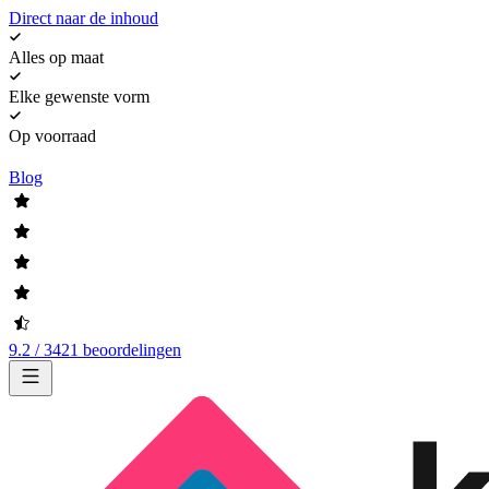
Direct naar de inhoud
Alles op maat
Elke gewenste vorm
Op voorraad
Blog
9.2 / 3421 beoordelingen