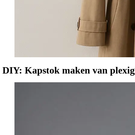
DIY: Kapstok maken van plexig