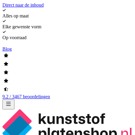
Direct naar de inhoud
Alles op maat
Elke gewenste vorm
Op voorraad
Blog
9.2 / 3467 beoordelingen