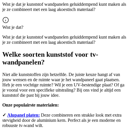
Wist je dat je kunststof wandpanelen geluiddempend kunt maken als
je ze combineert met een laag akoestisch materiaal?
Wist je dat?
Wist je dat je kunststof wandpanelen geluiddempend kunt maken als
je ze combineert met een laag akoestisch materiaal?
Welke soorten kunststof voor tv-
wandpanelen?
Niet alle kunststoffen zijn hetzelfde. De juiste keuze hangt af van
jouw wensen en de ruimte waar je het wandpaneel gaat plaatsen.
Heb je een vochtige ruimte? Wil je een UV-bestendige plaat? Of ga
je vooral voor een specifieke uitstraling? Bij ons vind je altijd een
kunststof die past bij jouw idee.
Onze populairste materialen:
✓
Alupanel platen:
Deze combineren een strakke look met extra
stevigheid door de aluminium kern. Perfect als je een moderne en
robuuste tv-wand wilt.