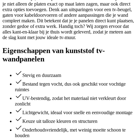
je niet alleen de platen exact op maat laten zagen, maar ook direct
extra opties toevoegen. Denk aan uitsparingen voor een tv-beugel,
gaten voor kabeldoorvoeren of andere aanpassingen die je wand
compleet maken. Dit betekent dat je je panelen direct kunt plaatsen,
zonder gedoe of extra werk. Handig toch? Wij zorgen ervoor dat
alles kant-en-klaar bij je thuis wordt geleverd, zodat je meteen aan
de slag kunt met jouw ideale tv-muur.
Eigenschappen van kunststof tv-
wandpanelen
Stevig en duurzaam
Bestand tegen vocht, dus ook geschikt voor vochtige
ruimtes
UV-bestendig, zodat het materiaal niet verkleurt door
zonlicht
Lichtgewicht, ideaal voor snelle en eenvoudige montage
Keuze uit talloze kleuren en structuren
Onderhoudsvriendelijk, met weinig moeite schoon te
houden