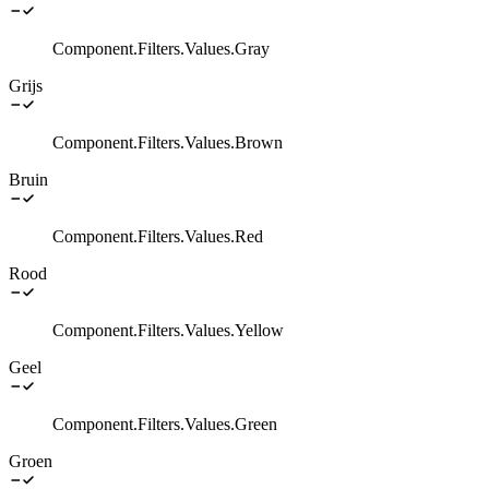
Component.Filters.Values.Gray
Grijs
Component.Filters.Values.Brown
Bruin
Component.Filters.Values.Red
Rood
Component.Filters.Values.Yellow
Geel
Component.Filters.Values.Green
Groen