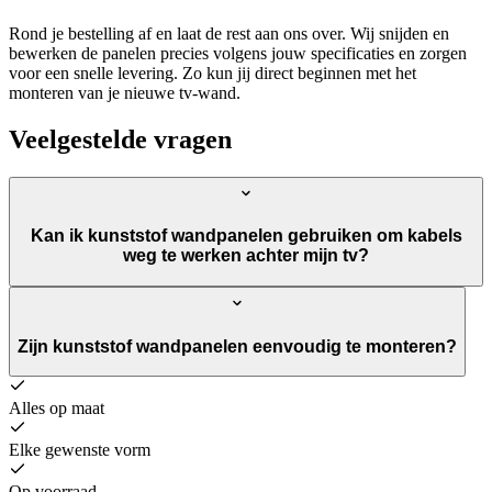
Rond je bestelling af en laat de rest aan ons over. Wij snijden en
bewerken de panelen precies volgens jouw specificaties en zorgen
voor een snelle levering. Zo kun jij direct beginnen met het
monteren van je nieuwe tv-wand.
Veelgestelde vragen
Kan ik kunststof wandpanelen gebruiken om kabels
weg te werken achter mijn tv?
Zijn kunststof wandpanelen eenvoudig te monteren?
Alles op maat
Elke gewenste vorm
Op voorraad