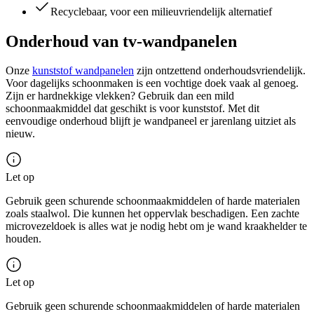
Recyclebaar, voor een milieuvriendelijk alternatief
Onderhoud van tv-wandpanelen
Onze
kunststof wandpanelen
zijn ontzettend onderhoudsvriendelijk.
Voor dagelijks schoonmaken is een vochtige doek vaak al genoeg.
Zijn er hardnekkige vlekken? Gebruik dan een mild
schoonmaakmiddel dat geschikt is voor kunststof. Met dit
eenvoudige onderhoud blijft je wandpaneel er jarenlang uitziet als
nieuw.
Let op
Gebruik geen schurende schoonmaakmiddelen of harde materialen
zoals staalwol. Die kunnen het oppervlak beschadigen. Een zachte
microvezeldoek is alles wat je nodig hebt om je wand kraakhelder te
houden.
Let op
Gebruik geen schurende schoonmaakmiddelen of harde materialen