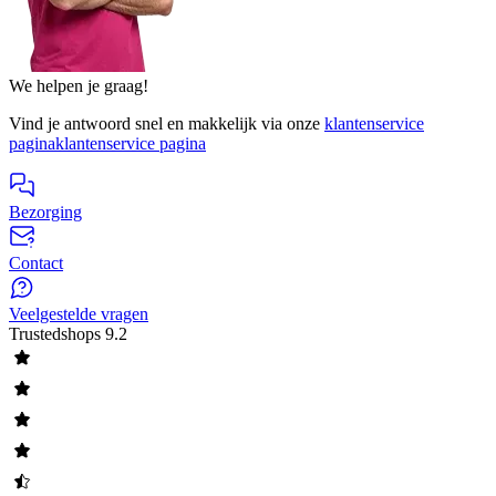
We helpen je graag!
Vind je antwoord snel en makkelijk via onze
klantenservice
pagina
klantenservice pagina
Bezorging
Contact
Veelgestelde vragen
Trustedshops
9.2