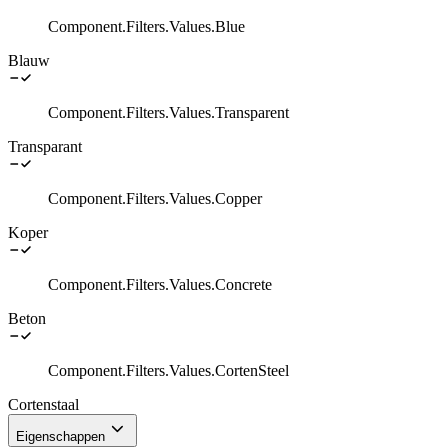
Component.Filters.Values.Blue
Blauw
Component.Filters.Values.Transparent
Transparant
Component.Filters.Values.Copper
Koper
Component.Filters.Values.Concrete
Beton
Component.Filters.Values.CortenSteel
Cortenstaal
Eigenschappen