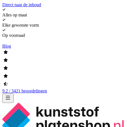
Direct naar de inhoud
Alles op maat
Elke gewenste vorm
Op voorraad
Blog
9.2 / 3421 beoordelingen