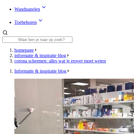
Wandpanelen
Toebehoren
homepage
informatie & inspiratie blog
corona schermen: alles wat je erover moet weten
Informatie & inspiratie blog