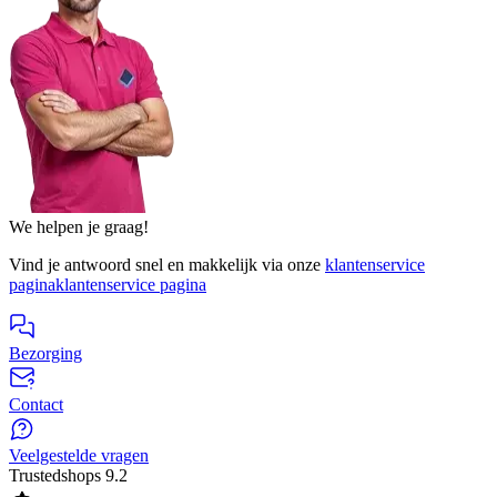
We helpen je graag!
Vind je antwoord snel en makkelijk via onze
klantenservice
pagina
klantenservice pagina
Bezorging
Contact
Veelgestelde vragen
Trustedshops
9.2