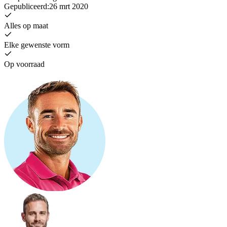
Gepubliceerd
:
26 mrt 2020
Alles op maat
Elke gewenste vorm
Op voorraad