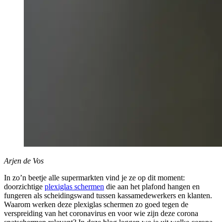
Arjen de Vos
In zo’n beetje alle supermarkten vind je ze op dit moment:
doorzichtige
plexiglas schermen
die aan het plafond hangen en
fungeren als scheidingswand tussen kassamedewerkers en klanten.
Waarom werken deze plexiglas schermen zo goed tegen de
verspreiding van het coronavirus en voor wie zijn deze corona