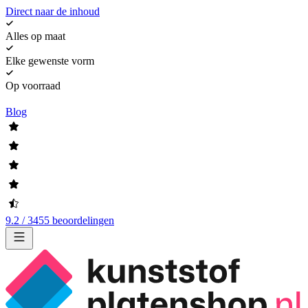
Direct naar de inhoud
Alles op maat
Elke gewenste vorm
Op voorraad
Blog
9.2 / 3455 beoordelingen