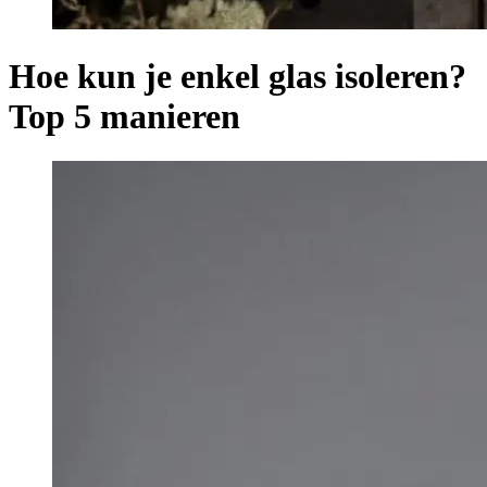
Hoe kun je enkel glas isoleren?
Top 5 manieren