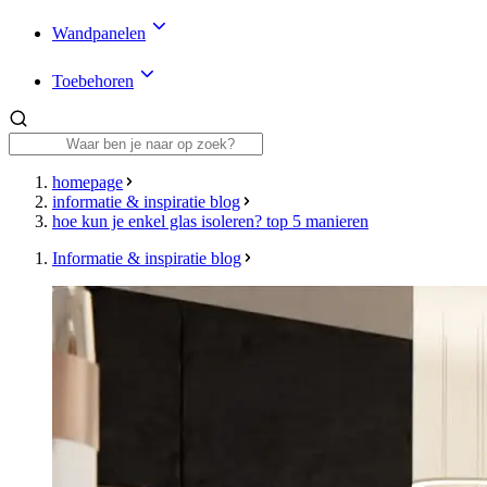
Wandpanelen
Toebehoren
homepage
informatie & inspiratie blog
hoe kun je enkel glas isoleren? top 5 manieren
Informatie & inspiratie blog