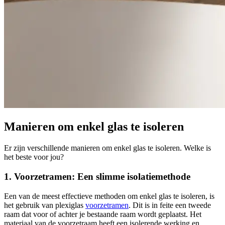
Manieren om enkel glas te isoleren
Er zijn verschillende manieren om enkel glas te isoleren. Welke is
het beste voor jou?
1. Voorzetramen: Een slimme isolatiemethode
Een van de meest effectieve methoden om enkel glas te isoleren, is
het gebruik van plexiglas
voorzetramen
. Dit is in feite een tweede
raam dat voor of achter je bestaande raam wordt geplaatst. Het
materiaal van de voorzetraam heeft een isolerende werking en