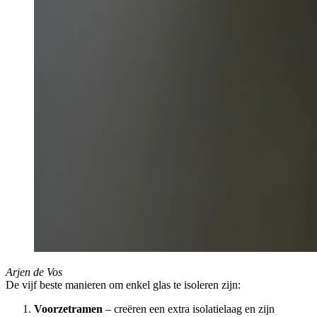
Arjen de Vos
De vijf beste manieren om enkel glas te isoleren zijn:
Voorzetramen
– creëren een extra isolatielaag en zijn