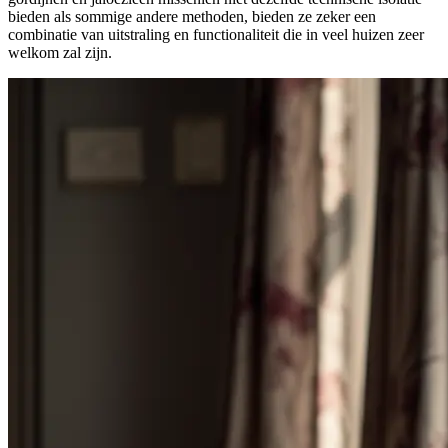
bieden als sommige andere methoden, bieden ze zeker een
combinatie van uitstraling en functionaliteit die in veel huizen zeer
welkom zal zijn.