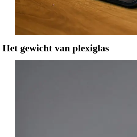
Het gewicht van plexiglas