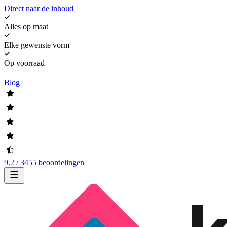
Direct naar de inhoud
Alles op maat
Elke gewenste vorm
Op voorraad
Blog
9.2 / 3455 beoordelingen