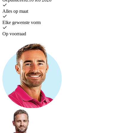
Alles op maat
Elke gewenste vorm
Op voorraad