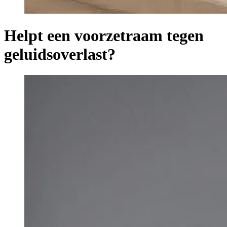
Helpt een voorzetraam tegen
geluidsoverlast?