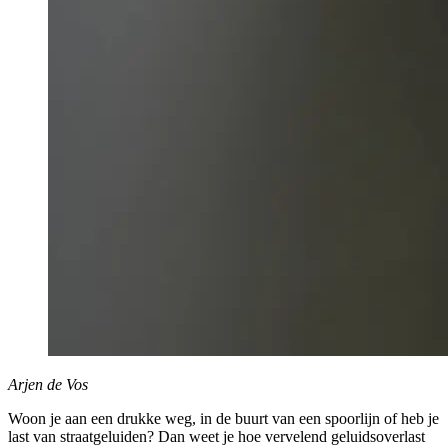
Arjen de Vos
Woon je aan een drukke weg, in de buurt van een spoorlijn of heb je
last van straatgeluiden? Dan weet je hoe vervelend geluidsoverlast