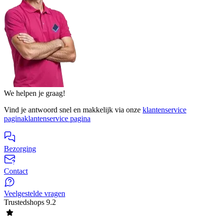
We helpen je graag!
Vind je antwoord snel en makkelijk via onze
klantenservice
pagina
klantenservice pagina
Bezorging
Contact
Veelgestelde vragen
Trustedshops
9.2