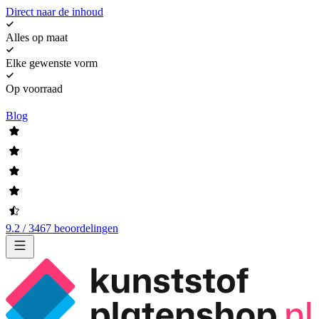
Direct naar de inhoud
Alles op maat
Elke gewenste vorm
Op voorraad
Blog
9.2 / 3467 beoordelingen