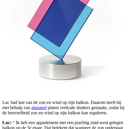
Luc had last van de zon en wind op zijn balkon. Daarom heeft hij
met behulp van
alupanel
platen verticale shutters gemaakt, zodat hij
de hoeveelheid zon en wind op zijn balkon kan reguleren.
Luc:
“ Ik heb een appartement met een prachtig zuid-west gelegen
balkon op de 5e etage. Dat betekent dat wanneer de zon ondergaat