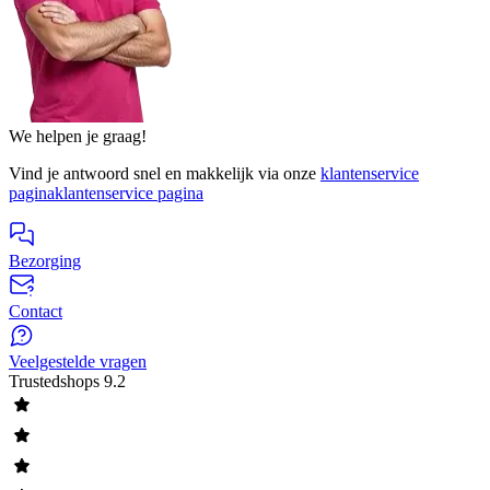
We helpen je graag!
Vind je antwoord snel en makkelijk via onze
klantenservice
pagina
klantenservice pagina
Bezorging
Contact
Veelgestelde vragen
Trustedshops
9.2