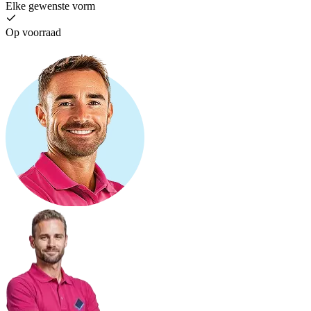
Elke gewenste vorm
Op voorraad