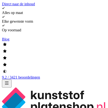
Direct naar de inhoud
Alles op maat
Elke gewenste vorm
Op voorraad
Blog
9.2 / 3421 beoordelingen