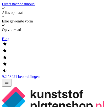
Direct naar de inhoud
Alles op maat
Elke gewenste vorm
Op voorraad
Blog
9.2 / 3421 beoordelingen