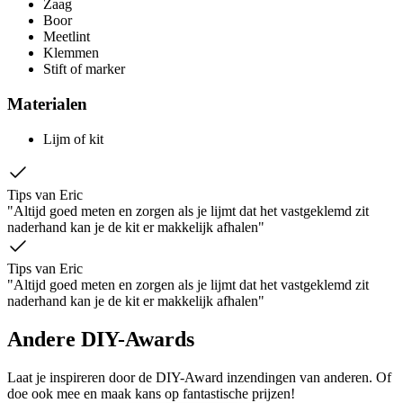
Zaag
Boor
Meetlint
Klemmen
Stift of marker
Materialen
Lijm of kit
Tips van Eric
"Altijd goed meten en zorgen als je lijmt dat het vastgeklemd zit
naderhand kan je de kit er makkelijk afhalen"
Tips van Eric
"Altijd goed meten en zorgen als je lijmt dat het vastgeklemd zit
naderhand kan je de kit er makkelijk afhalen"
Andere DIY-Awards
Laat je inspireren door de DIY-Award inzendingen van anderen. Of
doe ook mee en maak kans op fantastische prijzen!