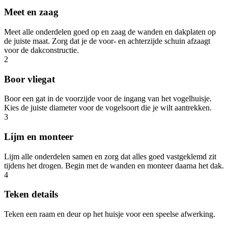
Meet en zaag
Meet alle onderdelen goed op en zaag de wanden en dakplaten op
de juiste maat. Zorg dat je de voor- en achterzijde schuin afzaagt
voor de dakconstructie.
2
Boor vliegat
Boor een gat in de voorzijde voor de ingang van het vogelhuisje.
Kies de juiste diameter voor de vogelsoort die je wilt aantrekken.
3
Lijm en monteer
Lijm alle onderdelen samen en zorg dat alles goed vastgeklemd zit
tijdens het drogen. Begin met de wanden en monteer daarna het dak.
4
Teken details
Teken een raam en deur op het huisje voor een speelse afwerking.