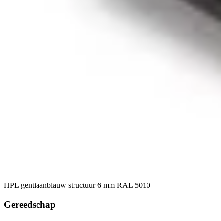
HPL gentiaanblauw structuur 6 mm RAL 5010
Gereedschap