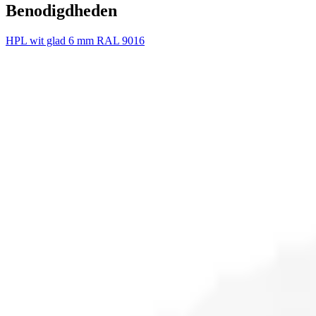
Benodigdheden
HPL wit glad 6 mm RAL 9016