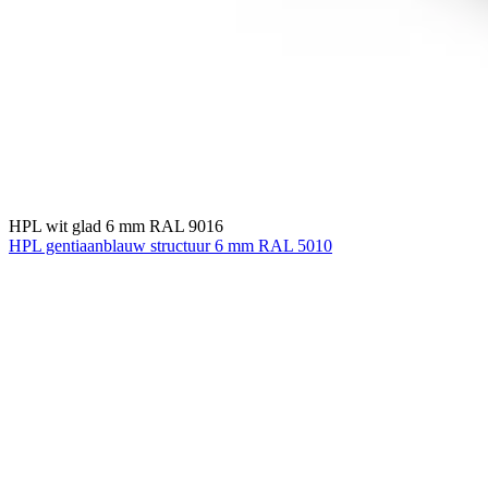
HPL wit glad 6 mm RAL 9016
HPL gentiaanblauw structuur 6 mm RAL 5010