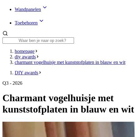
Wandpanelen
Toebehoren
homepage
diy awards
charmant vogelhuisje met kunststofplaten in blauw en wit
DIY awards
Q3 - 2026
Charmant vogelhuisje met
kunststofplaten in blauw en wit