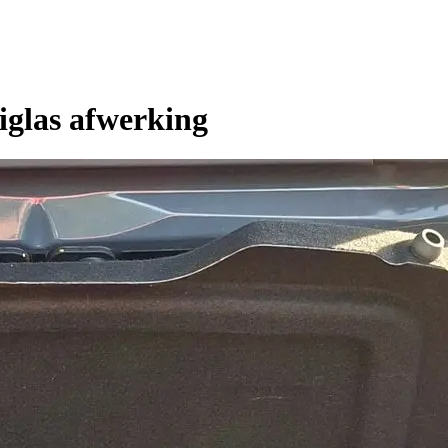
iglas afwerking