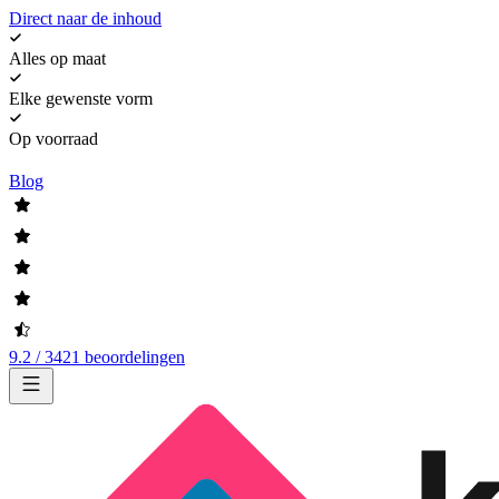
Direct naar de inhoud
Alles op maat
Elke gewenste vorm
Op voorraad
Blog
9.2 / 3421 beoordelingen