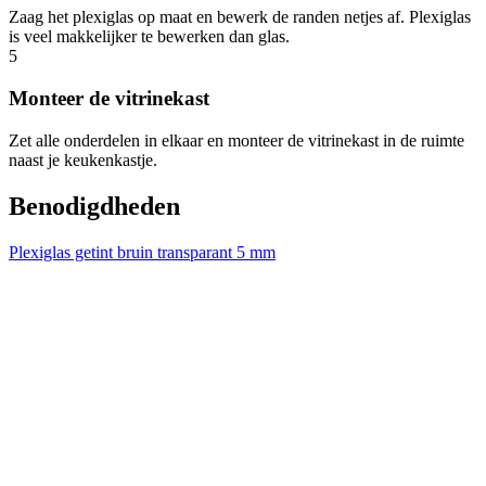
Zaag het plexiglas op maat en bewerk de randen netjes af. Plexiglas
is veel makkelijker te bewerken dan glas.
5
Monteer de vitrinekast
Zet alle onderdelen in elkaar en monteer de vitrinekast in de ruimte
naast je keukenkastje.
Benodigdheden
Plexiglas getint bruin transparant 5 mm