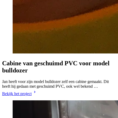
Cabine van geschuimd PVC voor model
bulldozer
Jan heeft voor zijn model bulldozer zelf een cabine gemaakt. Dit
heeft hij gedaan met geschuimd PVC, ook wel bekend …
Bekijk het project