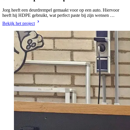
Jorg heeft een deurdrempel gemaakt voor op een auto. Hiervoor
heeft hij HDPE gebruikt, wat perfect paste bij zijn wensen …
Bekijk het project