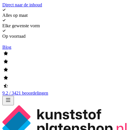
Direct naar de inhoud
Alles op maat
Elke gewenste vorm
Op voorraad
Blog
9.2 / 3421 beoordelingen