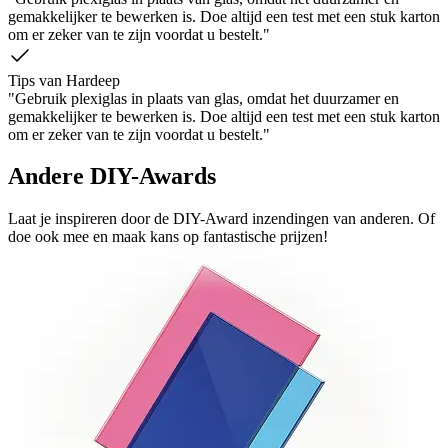
gemakkelijker te bewerken is. Doe altijd een test met een stuk karton
om er zeker van te zijn voordat u bestelt."
Tips van Hardeep
"Gebruik plexiglas in plaats van glas, omdat het duurzamer en
gemakkelijker te bewerken is. Doe altijd een test met een stuk karton
om er zeker van te zijn voordat u bestelt."
Andere DIY-Awards
Laat je inspireren door de DIY-Award inzendingen van anderen. Of
doe ook mee en maak kans op fantastische prijzen!