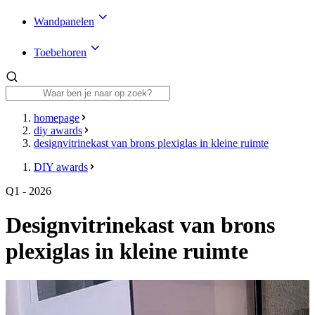
Wandpanelen
Toebehoren
homepage
diy awards
designvitrinekast van brons plexiglas in kleine ruimte
DIY awards
Q1 - 2026
Designvitrinekast van brons
plexiglas in kleine ruimte