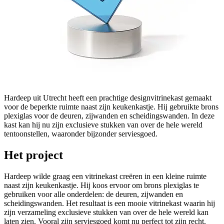
Hardeep uit Utrecht heeft een prachtige designvitrinekast gemaakt
voor de beperkte ruimte naast zijn keukenkastje. Hij gebruikte brons
plexiglas voor de deuren, zijwanden en scheidingswanden. In deze
kast kan hij nu zijn exclusieve stukken van over de hele wereld
tentoonstellen, waaronder bijzonder serviesgoed.
Het project
Hardeep wilde graag een vitrinekast creëren in een kleine ruimte
naast zijn keukenkastje. Hij koos ervoor om brons plexiglas te
gebruiken voor alle onderdelen: de deuren, zijwanden en
scheidingswanden. Het resultaat is een mooie vitrinekast waarin hij
zijn verzameling exclusieve stukken van over de hele wereld kan
laten zien. Vooral zijn serviesgoed komt nu perfect tot zijn recht.