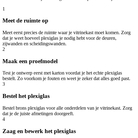
1
Meet de ruimte op
Meet eerst precies de ruimte waar je vitrinekast moet komen. Zorg
dat je weet hoeveel plexiglas je nodig hebt voor de deuren,
zijwanden en scheidingswanden.
2
Maak een proefmodel
Test je ontwerp eerst met karton voordat je het echte plexiglas
bestelt. Zo voorkom je fouten en weet je zeker dat alles goed past.
3
Bestel het plexiglas
Bestel brons plexiglas voor alle onderdelen van je vitrinekast. Zorg
dat je de juiste afmetingen doorgeeft.
4
Zaag en bewerk het plexiglas