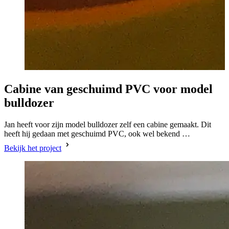
Cabine van geschuimd PVC voor model
bulldozer
Jan heeft voor zijn model bulldozer zelf een cabine gemaakt. Dit
heeft hij gedaan met geschuimd PVC, ook wel bekend …
Bekijk het project