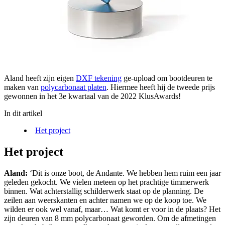
Aland heeft zijn eigen
DXF tekening
ge-upload om bootdeuren te
maken van
polycarbonaat platen
. Hiermee heeft hij de tweede prijs
gewonnen in het 3e kwartaal van de 2022 KlusAwards!
In dit artikel
Het project
Het project
Aland:
‘Dit is onze boot, de Andante. We hebben hem ruim een jaar
geleden gekocht. We vielen meteen op het prachtige timmerwerk
binnen. Wat achterstallig schilderwerk staat op de planning. De
zeilen aan weerskanten en achter namen we op de koop toe. We
wilden er ook wel vanaf, maar… Wat komt er voor in de plaats? Het
zijn deuren van 8 mm polycarbonaat geworden. Om de afmetingen