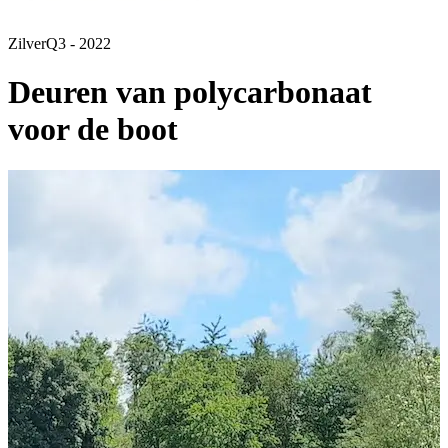
Zilver
Q3 - 2022
Deuren van polycarbonaat
voor de boot