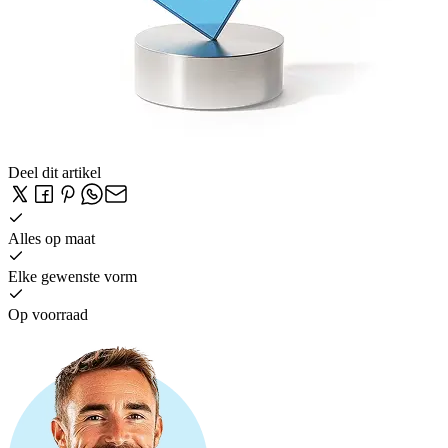
Deel dit artikel
Alles op maat
Elke gewenste vorm
Op voorraad