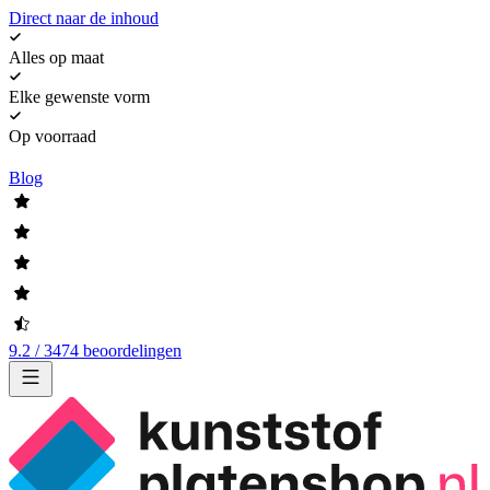
Direct naar de inhoud
Alles op maat
Elke gewenste vorm
Op voorraad
Blog
9.2 / 3474 beoordelingen