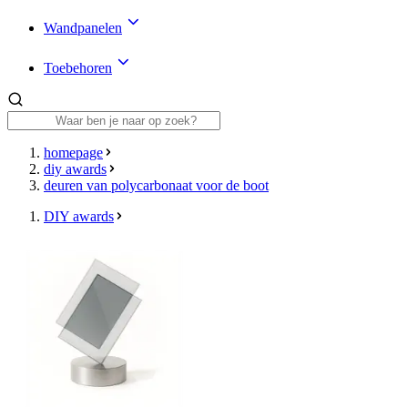
Wandpanelen
Toebehoren
homepage
diy awards
deuren van polycarbonaat voor de boot
DIY awards