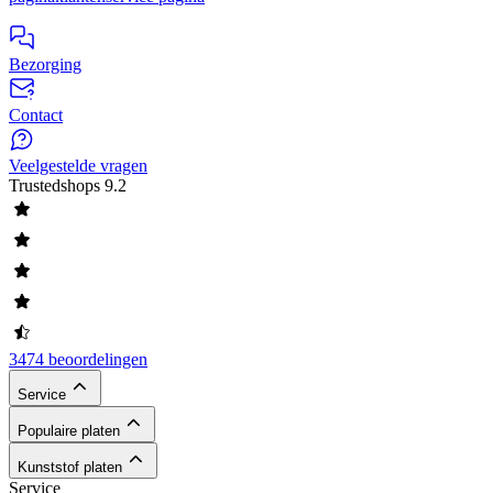
Bezorging
Contact
Veelgestelde vragen
Trustedshops
9.2
3474 beoordelingen
Service
Populaire platen
Kunststof platen
Service