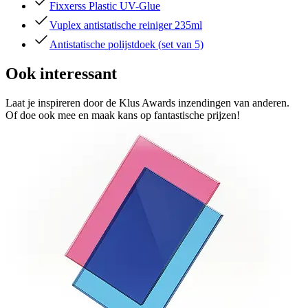
Fixxerss Plastic UV-Glue
Vuplex antistatische reiniger 235ml
Antistatische polijstdoek (set van 5)
Ook interessant
Laat je inspireren door de Klus Awards inzendingen van anderen.
Of doe ook mee en maak kans op fantastische prijzen!