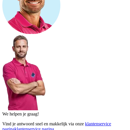
We helpen je graag!
Vind je antwoord snel en makkelijk via onze
klantenservice
pagina
klantenservice pagina