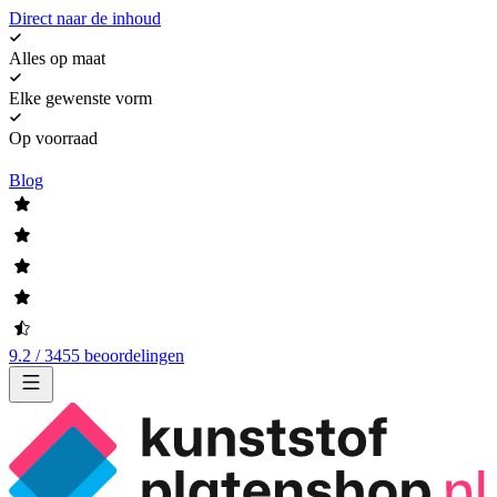
Direct naar de inhoud
Alles op maat
Elke gewenste vorm
Op voorraad
Blog
9.2 / 3455 beoordelingen