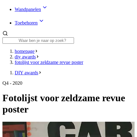
Wandpanelen
Toebehoren
homepage
diy awards
fotolijst voor zeldzame revue poster
DIY awards
Q4 - 2020
Fotolijst voor zeldzame revue
poster