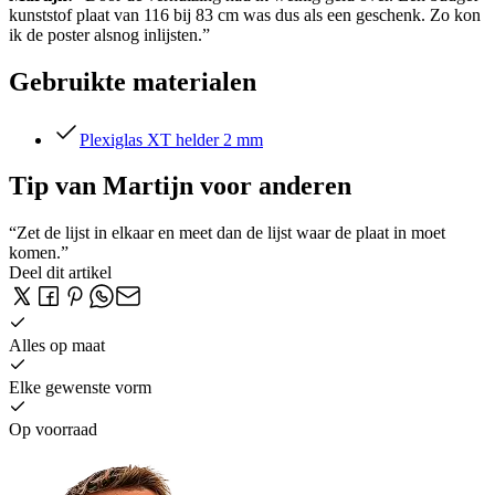
kunststof plaat van 116 bij 83 cm was dus als een geschenk. Zo kon
ik de poster alsnog inlijsten.”
Gebruikte materialen
Plexiglas XT helder 2 mm
Tip van Martijn voor anderen
“Zet de lijst in elkaar en meet dan de lijst waar de plaat in moet
komen.”
Deel dit artikel
Alles op maat
Elke gewenste vorm
Op voorraad