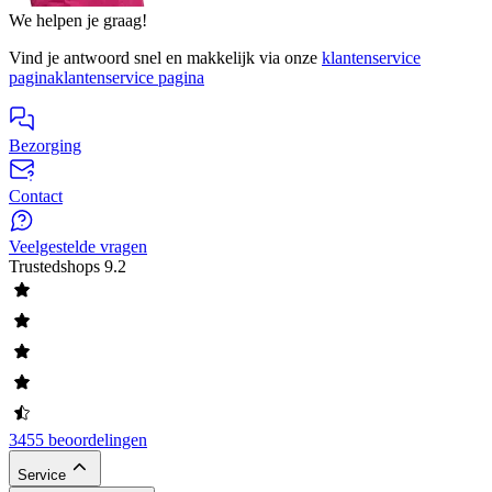
We helpen je graag!
Vind je antwoord snel en makkelijk via onze
klantenservice
pagina
klantenservice pagina
Bezorging
Contact
Veelgestelde vragen
Trustedshops
9.2
3455 beoordelingen
Service