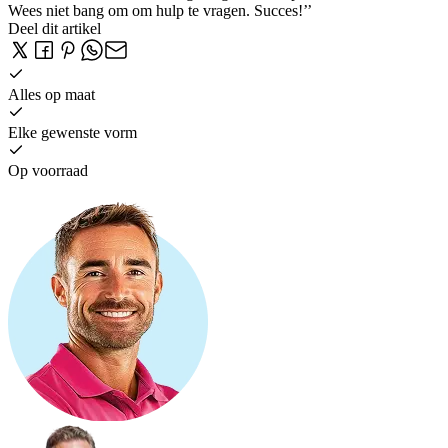
Wees niet bang om om hulp te vragen. Succes!’’
Deel dit artikel
Alles op maat
Elke gewenste vorm
Op voorraad