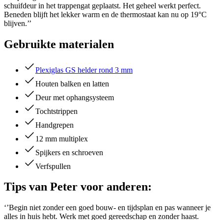
schuifdeur in het trappengat geplaatst. Het geheel werkt perfect.
Beneden blijft het lekker warm en de thermostaat kan nu op 19°C
blijven.’’
Gebruikte materialen
Plexiglas GS helder rond 3 mm
Houten balken en latten
Deur met ophangsysteem
Tochtstrippen
Handgrepen
12 mm multiplex
Spijkers en schroeven
Verfspullen
Tips van Peter voor anderen:
‘’Begin niet zonder een goed bouw- en tijdsplan en pas wanneer je
alles in huis hebt. Werk met goed gereedschap en zonder haast.