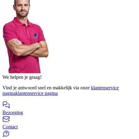
We helpen je graag!
Vind je antwoord snel en makkelijk via onze
klantenservice
pagina
klantenservice pagina
Bezorging
Contact