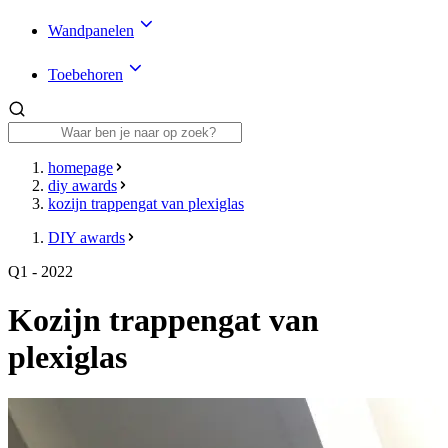
Wandpanelen
Toebehoren
homepage
diy awards
kozijn trappengat van plexiglas
DIY awards
Q1 - 2022
Kozijn trappengat van
plexiglas