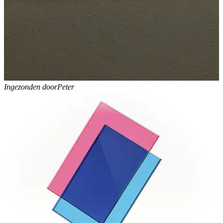
Ingezonden door
Peter