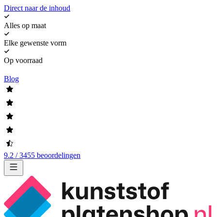
Direct naar de inhoud
Alles op maat
Elke gewenste vorm
Op voorraad
Blog
9.2 / 3455 beoordelingen