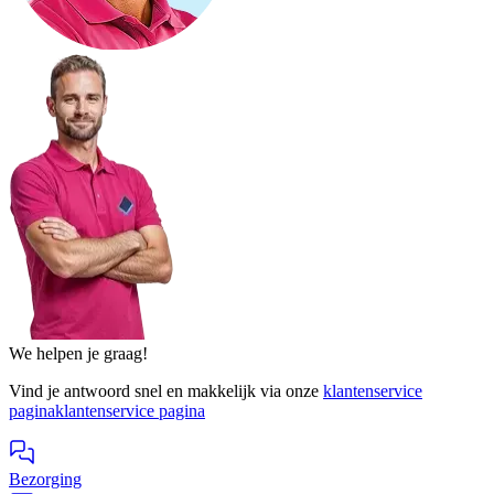
We helpen je graag!
Vind je antwoord snel en makkelijk via onze
klantenservice
pagina
klantenservice pagina
Bezorging