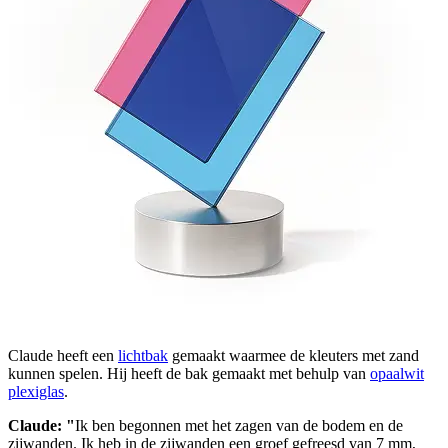
Claude heeft een
lichtbak
gemaakt waarmee de kleuters met zand
kunnen spelen. Hij heeft de bak gemaakt met behulp van
opaalwit
plexiglas
.
Claude: "
Ik ben begonnen met het zagen van de bodem en de
zijwanden. Ik heb in de zijwanden een groef gefreesd van 7 mm,