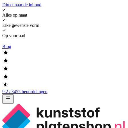
Direct naar de inhoud
Alles op maat
Elke gewenste vorm
Op voorraad
Blog
9.2 / 3455 beoordelingen