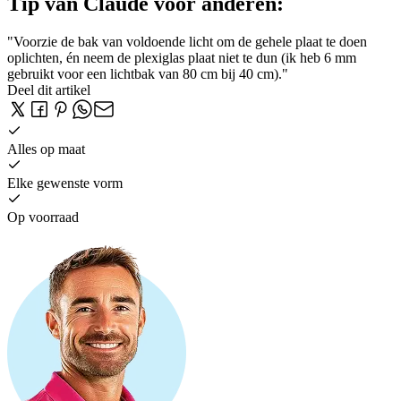
Tip van Claude voor anderen:
"Voorzie de bak van voldoende licht om de gehele plaat te doen
oplichten, én neem de plexiglas plaat niet te dun (ik heb 6 mm
gebruikt voor een lichtbak van 80 cm bij 40 cm)."
Deel dit artikel
Alles op maat
Elke gewenste vorm
Op voorraad