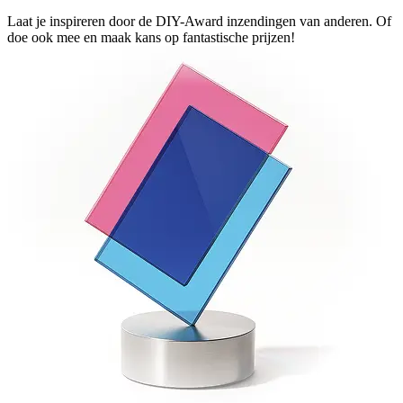
Laat je inspireren door de DIY-Award inzendingen van anderen. Of
doe ook mee en maak kans op fantastische prijzen!