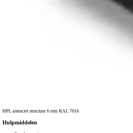
HPL antraciet structuur 6 mm RAL 7016
Hulpmiddelen