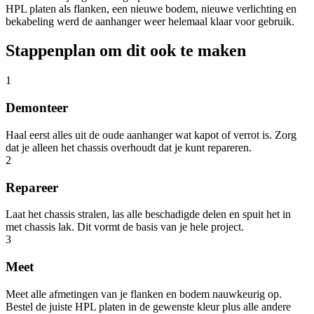
HPL platen als flanken, een nieuwe bodem, nieuwe verlichting en
bekabeling werd de aanhanger weer helemaal klaar voor gebruik.
Stappenplan om dit ook te maken
1
Demonteer
Haal eerst alles uit de oude aanhanger wat kapot of verrot is. Zorg
dat je alleen het chassis overhoudt dat je kunt repareren.
2
Repareer
Laat het chassis stralen, las alle beschadigde delen en spuit het in
met chassis lak. Dit vormt de basis van je hele project.
3
Meet
Meet alle afmetingen van je flanken en bodem nauwkeurig op.
Bestel de juiste HPL platen in de gewenste kleur plus alle andere