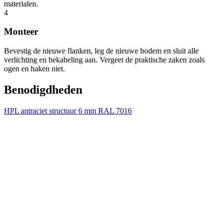
materialen.
4
Monteer
Bevestig de nieuwe flanken, leg de nieuwe bodem en sluit alle
verlichting en bekabeling aan. Vergeet de praktische zaken zoals
ogen en haken niet.
Benodigdheden
HPL antraciet structuur 6 mm RAL 7016