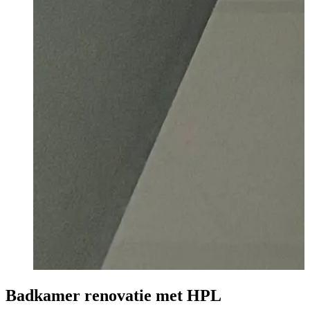
Badkamer renovatie met HPL