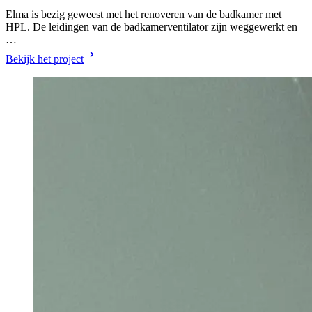
Elma is bezig geweest met het renoveren van de badkamer met
HPL. De leidingen van de badkamerventilator zijn weggewerkt en
…
Bekijk het project