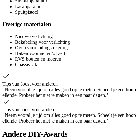
Straalapparatuur
Lasapparatuur
Spuitpistool
Overige materialen
Nieuwe verlichting
Bekabeling voor verlichting
Ogen voor lading zekering
Haken voor net en/of zeil
RVS bouten en moeren
Chassis lak
Tips van Joost voor anderen
"Neem vooral je tijd om alles goed op te meten. Scheelt je een hoop
ellende. Probeer het niet te maken in een paar dagen."
Tips van Joost voor anderen
"Neem vooral je tijd om alles goed op te meten. Scheelt je een hoop
ellende. Probeer het niet te maken in een paar dagen."
Andere DIY-Awards