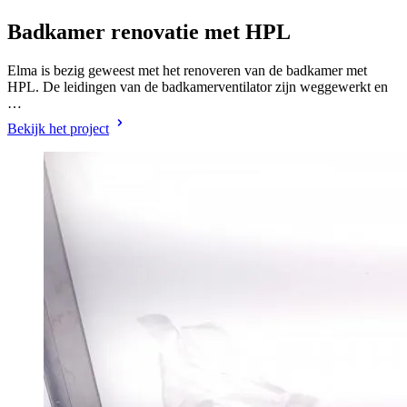
Badkamer renovatie met HPL
Elma is bezig geweest met het renoveren van de badkamer met
HPL. De leidingen van de badkamerventilator zijn weggewerkt en
…
Bekijk het project