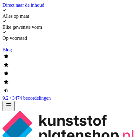
Direct naar de inhoud
Alles op maat
Elke gewenste vorm
Op voorraad
Blog
9.2 / 3474 beoordelingen