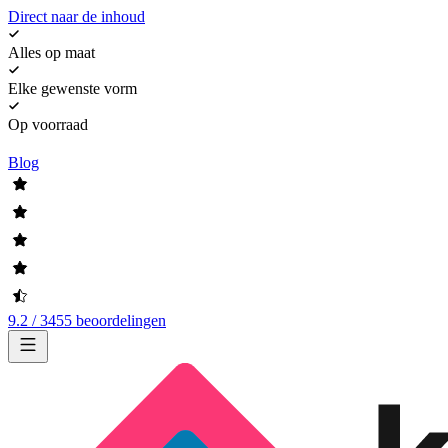
Direct naar de inhoud
Alles op maat
Elke gewenste vorm
Op voorraad
Blog
9.2 / 3455 beoordelingen