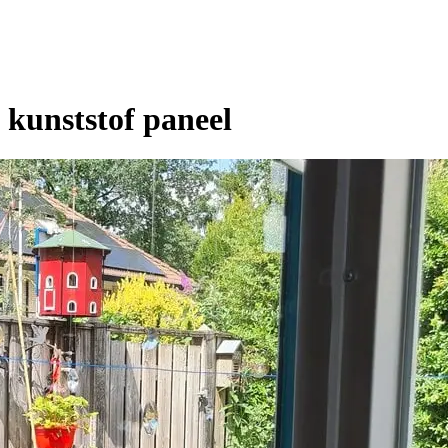
 kunststof paneel