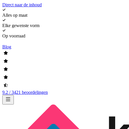
Direct naar de inhoud
Alles op maat
Elke gewenste vorm
Op voorraad
Blog
9.2 / 3421 beoordelingen