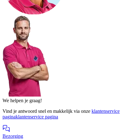
We helpen je graag!
Vind je antwoord snel en makkelijk via onze
klantenservice
pagina
klantenservice pagina
Bezorging