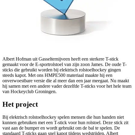
Albert Hofman uit Gasselternijveen heeft een sterkere T-stick
gemaakt voor de E-sportrolstoel van zijn zoon James. De oude T-
sticks die gebruikt worden bij elektrisch rolstoelhockey gingen
steeds kapot. Met ons HMPE500 materiaal maakte hij een
onverwoestbare versie die al meer dan een jaar meegaat. Nu maakt
hij samen met een andere vader dezelfde T-sticks voor het hele team
van Hockeyclub Groningen.
Het project
Bij elektrisch rolstoelhockey spelen mensen die hun handen niet
kunnen gebruiken met een T-stick voor hun rolstoel. Deze stick zit
vast aan de bumper en wordt gebruikt om de bal te spelen. De
standaard T-sticks gaan snel kapot tijdens wedstrijden. Albert