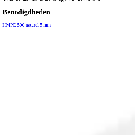
Benodigdheden
HMPE 500 naturel 5 mm