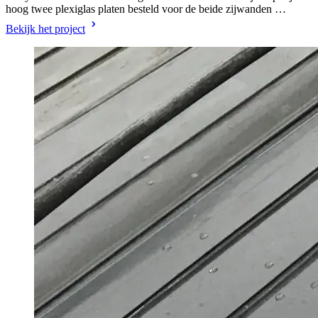
hoog twee plexiglas platen besteld voor de beide zijwanden …
Bekijk het project