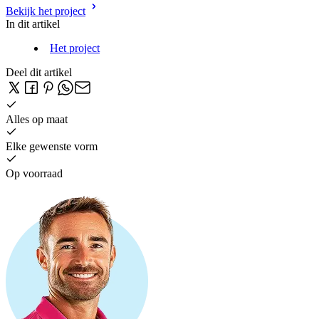
Bekijk het project
In dit artikel
Het project
Deel dit artikel
Alles op maat
Elke gewenste vorm
Op voorraad