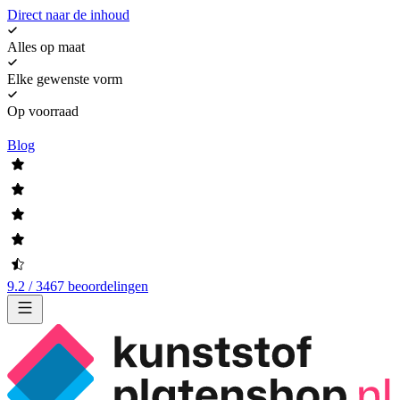
Direct naar de inhoud
Alles op maat
Elke gewenste vorm
Op voorraad
Blog
9.2 / 3467 beoordelingen