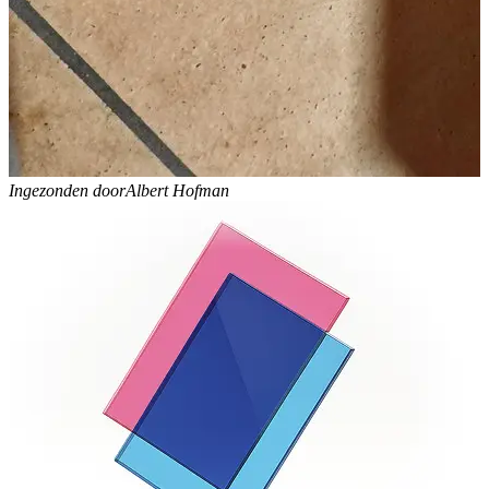
Ingezonden door
Albert Hofman