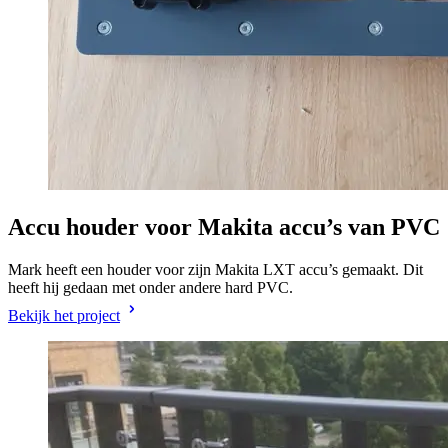
Accu houder voor Makita accu’s van PVC
Mark heeft een houder voor zijn Makita LXT accu’s gemaakt. Dit
heeft hij gedaan met onder andere hard PVC.
Bekijk het project