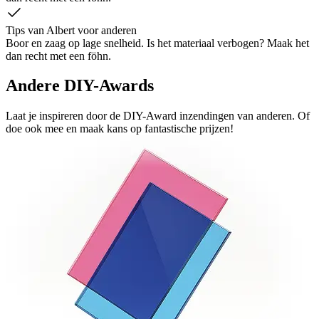
Tips van Albert voor anderen
Boor en zaag op lage snelheid. Is het materiaal verbogen? Maak het
dan recht met een föhn.
Andere DIY-Awards
Laat je inspireren door de DIY-Award inzendingen van anderen. Of
doe ook mee en maak kans op fantastische prijzen!