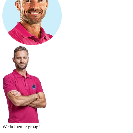
We helpen je graag!