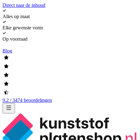
Direct naar de inhoud
Alles op maat
Elke gewenste vorm
Op voorraad
Blog
9.2 / 3474 beoordelingen