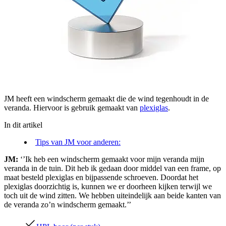
JM heeft een windscherm gemaakt die de wind tegenhoudt in de
veranda. Hiervoor is gebruik gemaakt van
plexiglas
.
In dit artikel
Tips van JM voor anderen:
JM:
‘’Ik heb een windscherm gemaakt voor mijn veranda mijn
veranda in de tuin. Dit heb ik gedaan door middel van een frame, op
maat besteld plexiglas en bijpassende schroeven. Doordat het
plexiglas doorzichtig is, kunnen we er doorheen kijken terwijl we
toch uit de wind zitten. We hebben uiteindelijk aan beide kanten van
de veranda zo’n windscherm gemaakt.’’