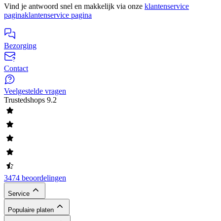
Vind je antwoord snel en makkelijk via onze
klantenservice
pagina
klantenservice pagina
Bezorging
Contact
Veelgestelde vragen
Trustedshops
9.2
3474 beoordelingen
Service
Populaire platen