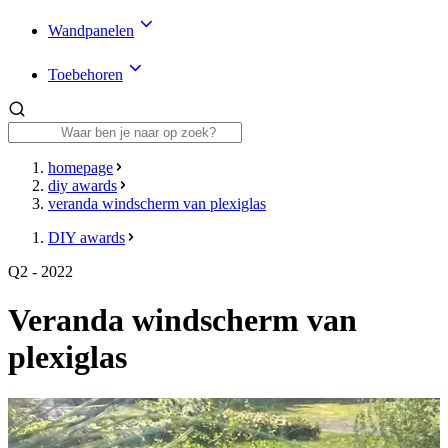
Wandpanelen
Toebehoren
homepage
diy awards
veranda windscherm van plexiglas
DIY awards
Q2 - 2022
Veranda windscherm van
plexiglas