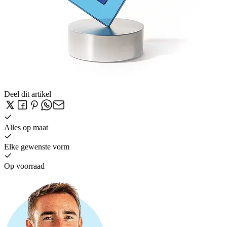
Deel dit artikel
Alles op maat
Elke gewenste vorm
Op voorraad