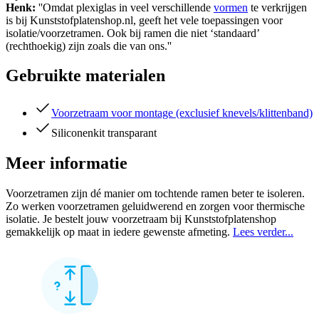
Henk:
''Omdat plexiglas in veel verschillende
vormen
te verkrijgen
is bij Kunststofplatenshop.nl, geeft het vele toepassingen voor
isolatie/voorzetramen. Ook bij ramen die niet ‘standaard’
(rechthoekig) zijn zoals die van ons.''
Gebruikte materialen
Voorzetraam voor montage (exclusief knevels/klittenband)
Siliconenkit transparant
Meer informatie
Voorzetramen zijn dé manier om tochtende ramen beter te isoleren.
Zo werken voorzetramen geluidwerend en zorgen voor thermische
isolatie. Je bestelt jouw voorzetraam bij Kunststofplatenshop
gemakkelijk op maat in iedere gewenste afmeting.
Lees verder...