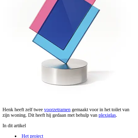
Henk heeft zelf twee
voorzetramen
gemaakt voor in het toilet van
zijn woning. Dit heeft hij gedaan met behulp van
plexiglas
.
In dit artikel
Het project