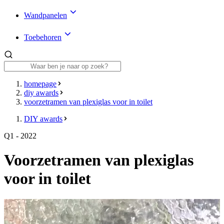
Wandpanelen
Toebehoren
homepage
diy awards
voorzetramen van plexiglas voor in toilet
DIY awards
Q1 - 2022
Voorzetramen van plexiglas
voor in toilet