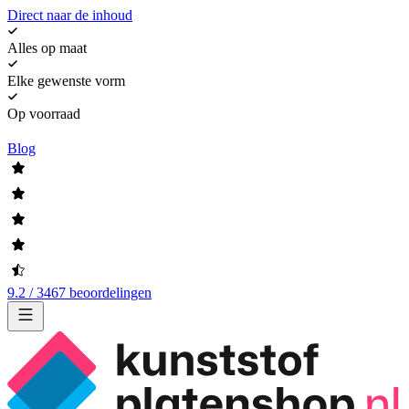
Direct naar de inhoud
Alles op maat
Elke gewenste vorm
Op voorraad
Blog
9.2 / 3467 beoordelingen