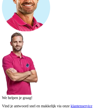
We helpen je graag!
Vind je antwoord snel en makkelijk via onze
klantenservice