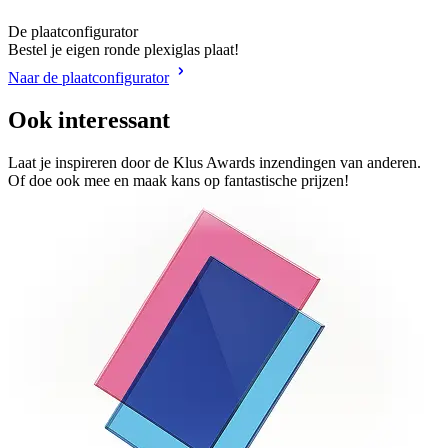
De plaatconfigurator
Bestel je eigen ronde plexiglas plaat!
Naar de plaatconfigurator
Ook interessant
Laat je inspireren door de Klus Awards inzendingen van anderen.
Of doe ook mee en maak kans op fantastische prijzen!