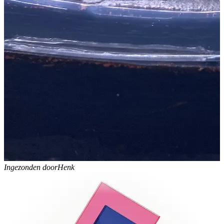
Ingezonden door
Henk