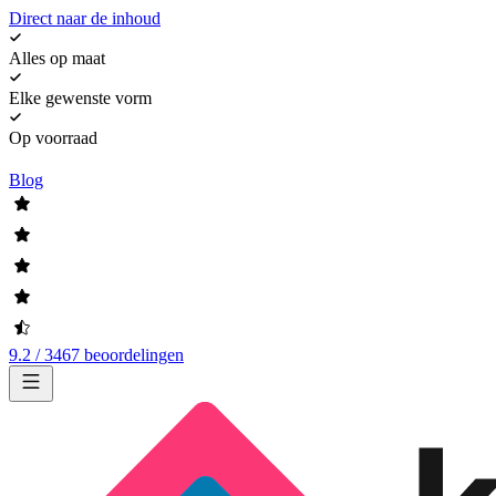
Direct naar de inhoud
Alles op maat
Elke gewenste vorm
Op voorraad
Blog
9.2 / 3467 beoordelingen