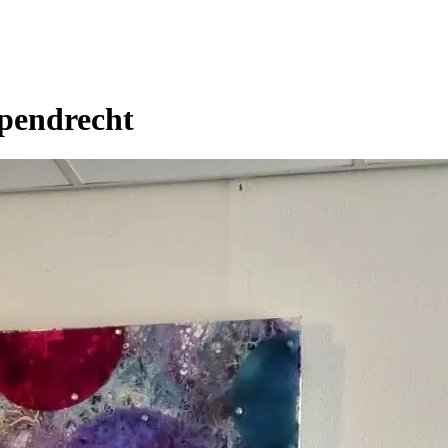
apendrecht