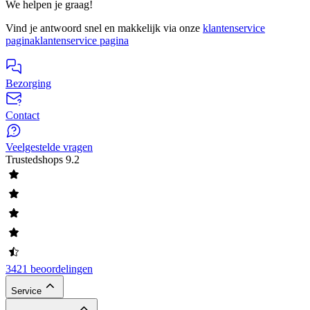
We helpen je graag!
Vind je antwoord snel en makkelijk via onze
klantenservice
pagina
klantenservice pagina
Bezorging
Contact
Veelgestelde vragen
Trustedshops
9.2
3421 beoordelingen
Service