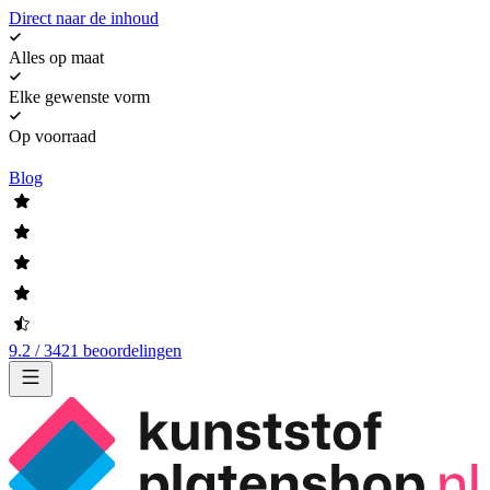
Direct naar de inhoud
Alles op maat
Elke gewenste vorm
Op voorraad
Blog
9.2 / 3421 beoordelingen