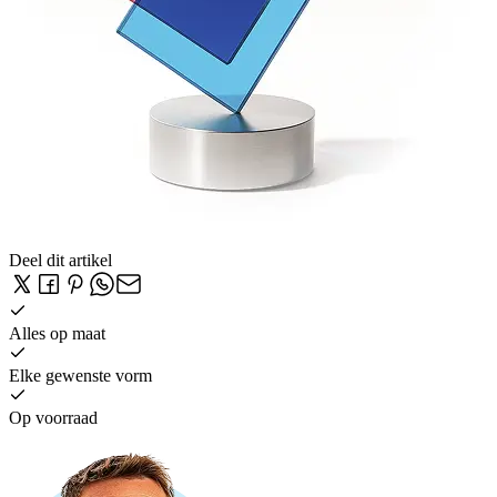
Deel dit artikel
Alles op maat
Elke gewenste vorm
Op voorraad