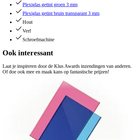
Plexiglas getint groen 3 mm
Plexiglas getint bruin transparant 3 mm
Hout
Verf
Schroefmachine
Ook interessant
Laat je inspireren door de Klus Awards inzendingen van anderen.
Of doe ook mee en maak kans op fantastische prijzen!