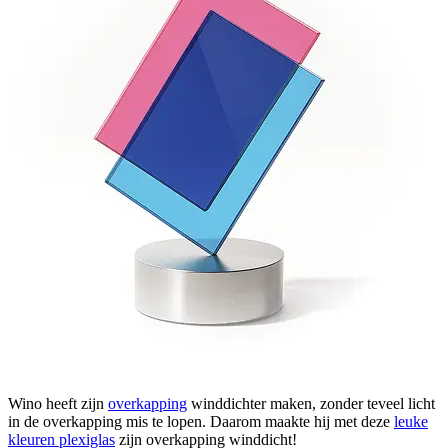
Wino heeft zijn
overkapping
winddichter maken, zonder teveel licht
in de overkapping mis te lopen. Daarom maakte hij met deze
leuke
kleuren plexiglas
zijn overkapping winddicht!