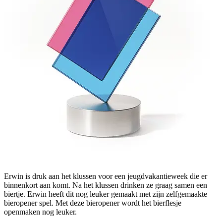
Erwin is druk aan het klussen voor een jeugdvakantieweek die er
binnenkort aan komt. Na het klussen drinken ze graag samen een
biertje. Erwin heeft dit nog leuker gemaakt met zijn zelfgemaakte
bieropener spel. Met deze bieropener wordt het bierflesje
openmaken nog leuker.