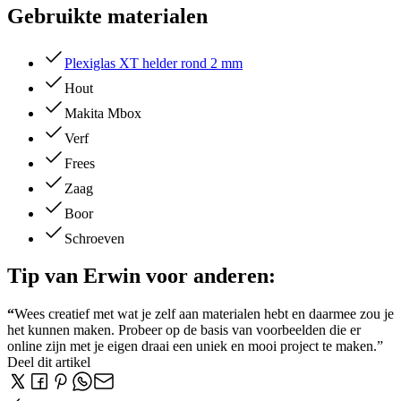
Gebruikte materialen
Plexiglas XT helder rond 2 mm
Hout
Makita Mbox
Verf
Frees
Zaag
Boor
Schroeven
Tip van Erwin voor anderen:
“
Wees creatief met wat je zelf aan materialen hebt en daarmee zou je
het kunnen maken. Probeer op de basis van voorbeelden die er
online zijn met je eigen draai een uniek en mooi project te maken.”
Deel dit artikel