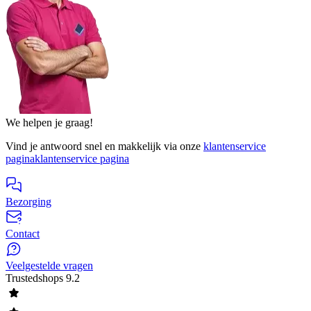
We helpen je graag!
Vind je antwoord snel en makkelijk via onze
klantenservice
pagina
klantenservice pagina
Bezorging
Contact
Veelgestelde vragen
Trustedshops
9.2