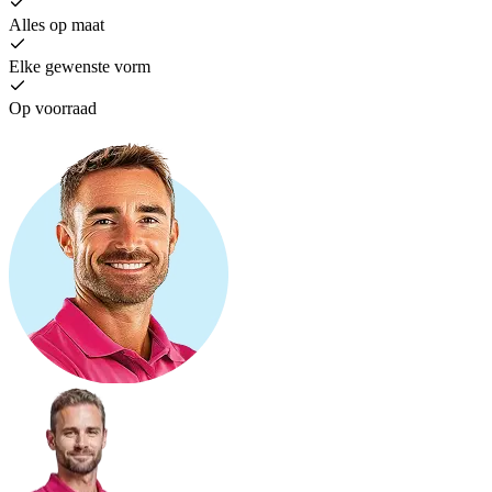
Alles op maat
Elke gewenste vorm
Op voorraad