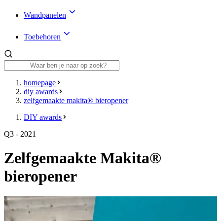
Wandpanelen
Toebehoren
homepage
diy awards
zelfgemaakte makita® bieropener
DIY awards
Q3 - 2021
Zelfgemaakte Makita®
bieropener