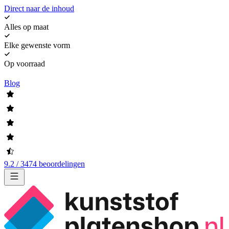
Direct naar de inhoud
Alles op maat
Elke gewenste vorm
Op voorraad
Blog
9.2 / 3474 beoordelingen