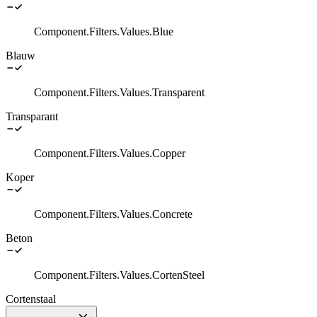
Component.Filters.Values.Blue
Blauw
Component.Filters.Values.Transparent
Transparant
Component.Filters.Values.Copper
Koper
Component.Filters.Values.Concrete
Beton
Component.Filters.Values.CortenSteel
Cortenstaal