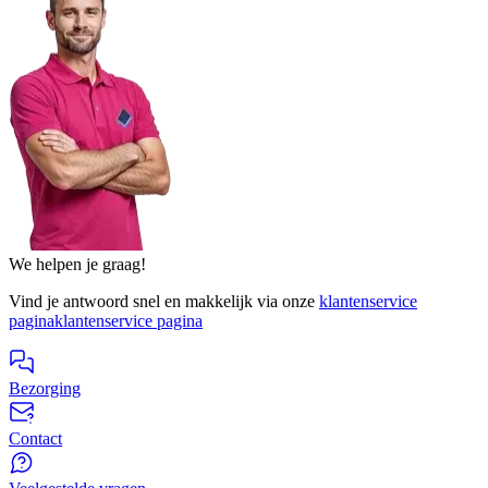
We helpen je graag!
Vind je antwoord snel en makkelijk via onze
klantenservice
pagina
klantenservice pagina
Bezorging
Contact