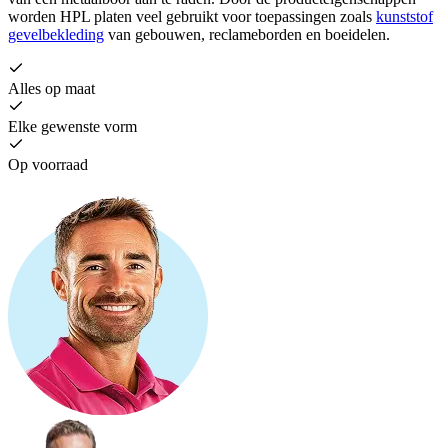
worden HPL platen veel gebruikt voor toepassingen zoals
kunststof
gevelbekleding
van gebouwen, reclameborden en boeidelen.
Alles op maat
Elke gewenste vorm
Op voorraad