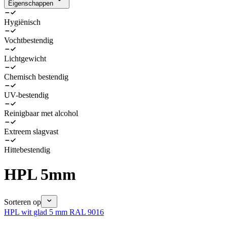
Eigenschappen
Hygiënisch
Vochtbestendig
Lichtgewicht
Chemisch bestendig
UV-bestendig
Reinigbaar met alcohol
Extreem slagvast
Hittebestendig
HPL 5mm
Sorteren op
HPL wit glad 5 mm RAL 9016