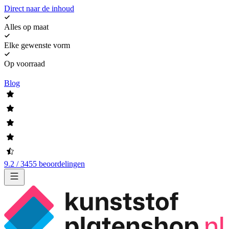
Direct naar de inhoud
Alles op maat
Elke gewenste vorm
Op voorraad
Blog
9.2 / 3455 beoordelingen