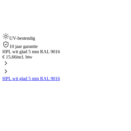
UV-bestendig
10 jaar garantie
HPL wit glad 5 mm RAL 9016
€ 15,66
incl. btw
HPL wit glad 5 mm RAL 9016