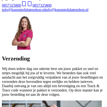
0857325800
0857325800
info@kunststofplatenshop.nl
info@kunststofplatenshop.nl
Verzending
Wij doen iedere dag ons uiterste best om jouw pakket zo snel en
netjes mogelijk bij jou af te leveren. We besteden dan ook veel
aandacht aan het zorgvuldig verpakken van al jouw bestellingen en
verzenden deze bovendien tegen eerlijke en heldere tarieven.
Daarbij ontvang je van ons altijd een bevestiging en een Track &
Trace code wanneer je pakket is verzonden. Op deze manier kan je
jouw bestelling tot aan de deur volgen.