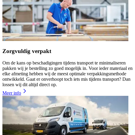
Zorgvuldig verpakt
Om de kans op beschadigingen tijdens transport te minimaliseren
pakken wij je bestelling zo goed mogelijk in. Voor ieder materiaal en
elke afmeting hebben wij de meest optimale verpakkingsmethode
ontwikkeld. Gaat er onverhoopt toch iets mis tijdens transport? Dan
lossen wij dit altijd direct op.
Meer info