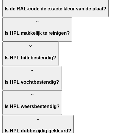
Is de RAL-code de exacte kleur van de plaat?
Is HPL makkelijk te reinigen?
Is HPL hittebestendig?
Is HPL vochtbestendig?
Is HPL weersbestendig?
Is HPL dubbezijdig gekleurd?