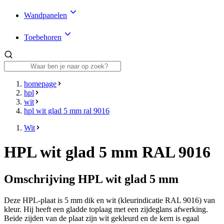
Wandpanelen
Toebehoren
homepage
hpl
wit
hpl wit glad 5 mm ral 9016
Wit
HPL wit glad 5 mm RAL 9016
Omschrijving HPL wit glad 5 mm
Deze HPL-plaat is 5 mm dik en wit (kleurindicatie RAL 9016) van
kleur. Hij heeft een gladde toplaag met een zijdeglans afwerking.
Beide zijden van de plaat zijn wit gekleurd en de kern is egaal