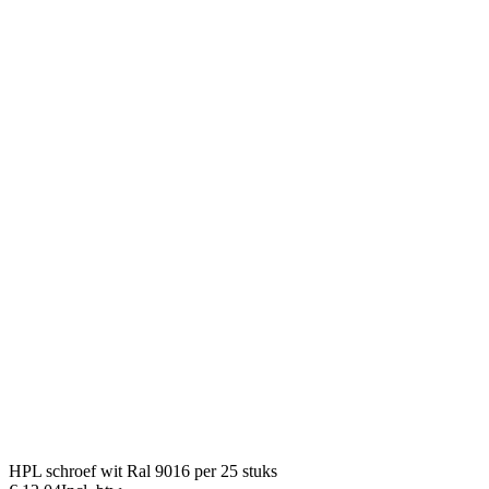
HPL schroef wit Ral 9016 per 25 stuks