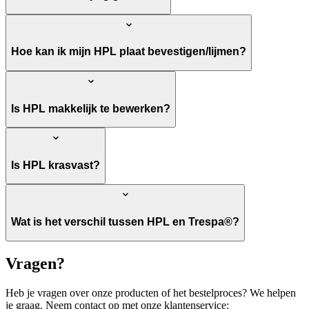
Hoe kan ik mijn HPL plaat bevestigen/lijmen?
Is HPL makkelijk te bewerken?
Is HPL krasvast?
Wat is het verschil tussen HPL en Trespa®?
Vragen?
Heb je vragen over onze producten of het bestelproces? We helpen
je graag. Neem contact op met onze klantenservice: