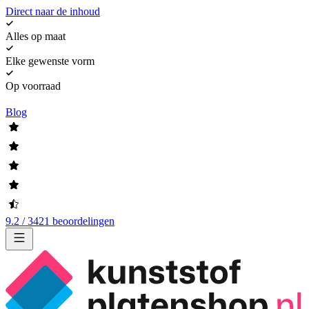
Direct naar de inhoud
Alles op maat
Elke gewenste vorm
Op voorraad
Blog
9.2 / 3421 beoordelingen