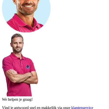
We helpen je graag!
Vind je antwoord snel en makkelijk via onze
klantenservice