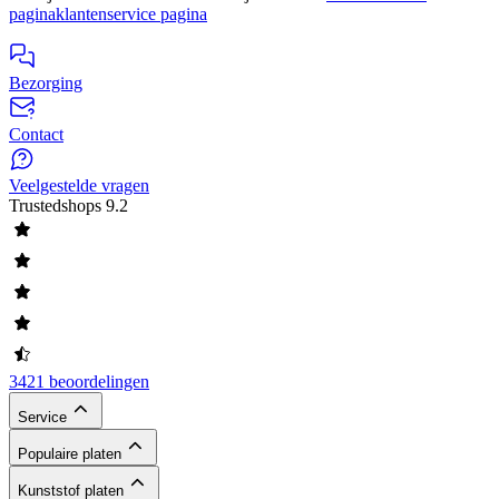
pagina
klantenservice pagina
Bezorging
Contact
Veelgestelde vragen
Trustedshops
9.2
3421 beoordelingen
Service
Populaire platen
Kunststof platen