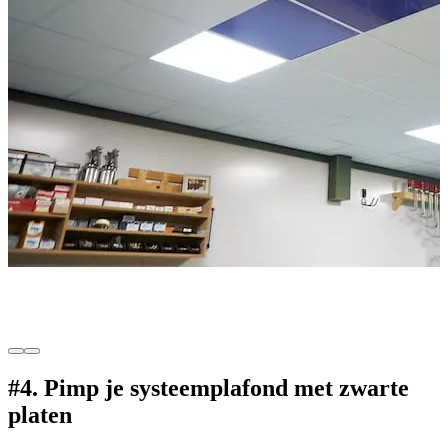
#4. Pimp je systeemplafond met zwarte
platen