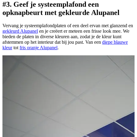
#3. Geef je systeemplafond een
opknapbeurt met gekleurde Alupanel
Vervang je systeemplafondplaten of een deel ervan met glanzend en
gekleurd Alupanel
en je creëert er meteen een frisse look mee. We
bieden de platen in diverse kleuren aan, zodat je de kleur kunt
afstemmen op het interieur dat bij jou past. Van een
diepe blauwe
kleur
tot
fris oranje Alupanel
.