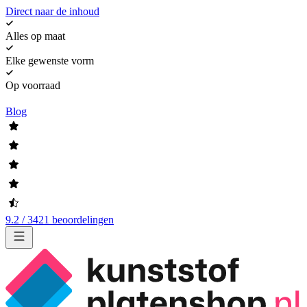
Direct naar de inhoud
Alles op maat
Elke gewenste vorm
Op voorraad
Blog
9.2 / 3421 beoordelingen