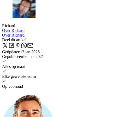
Richard
Over Richard
Over Richard
Deel dit artikel
Geüpdatet
:
13 jan 2026
Gepubliceerd
:
6 mei 2021
Alles op maat
Elke gewenste vorm
Op voorraad