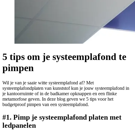
5 tips om je systeemplafond te
pimpen
Wil je van je saaie witte systeemplafond af? Met
systeemplafondplaten van kunststof kun je jouw systeemplafond in
je kantoorruimte of in de badkamer opknappen en een flinke
metamorfose geven. In deze blog geven we 5 tips voor het
budgetproof pimpen van een systeemplafond.
#1. Pimp je systeemplafond platen met
ledpanelen