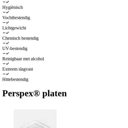
Hygiënisch
Vochtbestendig
Lichtgewicht
Chemisch bestendig
UV-bestendig
Reinigbaar met alcohol
Extreem slagvast
Hittebestendig
Perspex® platen