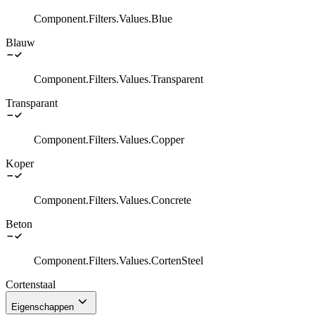
Component.Filters.Values.Blue
Blauw
Component.Filters.Values.Transparent
Transparant
Component.Filters.Values.Copper
Koper
Component.Filters.Values.Concrete
Beton
Component.Filters.Values.CortenSteel
Cortenstaal
Eigenschappen