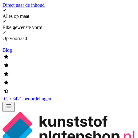
Direct naar de inhoud
Alles op maat
Elke gewenste vorm
Op voorraad
Blog
9.2 / 3421 beoordelingen