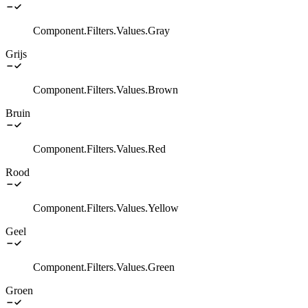
Component.Filters.Values.Gray
Grijs
Component.Filters.Values.Brown
Bruin
Component.Filters.Values.Red
Rood
Component.Filters.Values.Yellow
Geel
Component.Filters.Values.Green
Groen