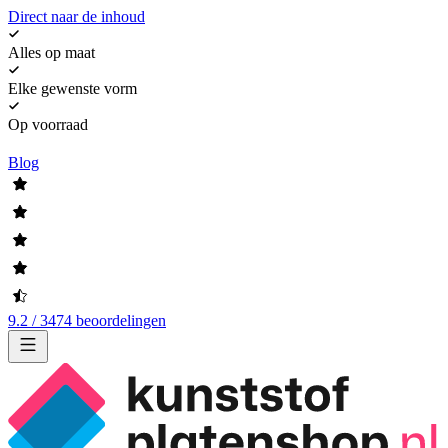
Direct naar de inhoud
Alles op maat
Elke gewenste vorm
Op voorraad
Blog
9.2 / 3474 beoordelingen