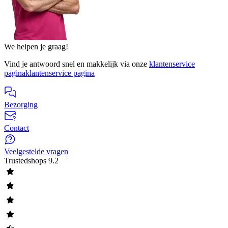
We helpen je graag!
Vind je antwoord snel en makkelijk via onze
klantenservice
pagina
klantenservice pagina
Bezorging
Contact
Veelgestelde vragen
Trustedshops
9.2