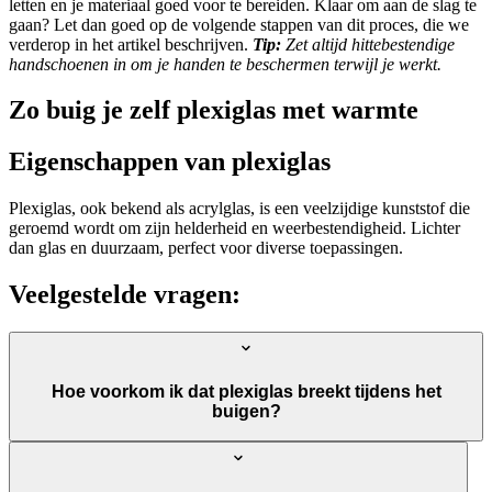
letten en je materiaal goed voor te bereiden. Klaar om aan de slag te
gaan? Let dan goed op de volgende stappen van dit proces, die we
verderop in het artikel beschrijven.
Tip:
Zet altijd hittebestendige
handschoenen in om je handen te beschermen terwijl je werkt.
Zo buig je zelf plexiglas met warmte
Eigenschappen van plexiglas
Plexiglas, ook bekend als acrylglas, is een veelzijdige kunststof die
geroemd wordt om zijn helderheid en weerbestendigheid. Lichter
dan glas en duurzaam, perfect voor diverse toepassingen.
Veelgestelde vragen:
Hoe voorkom ik dat plexiglas breekt tijdens het
buigen?