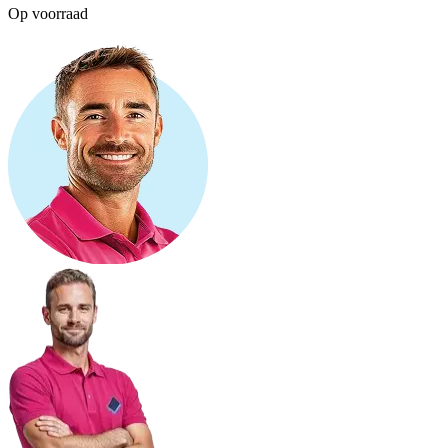
Op voorraad