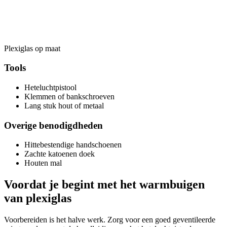
Plexiglas op maat
Tools
Heteluchtpistool
Klemmen of bankschroeven
Lang stuk hout of metaal
Overige benodigdheden
Hittebestendige handschoenen
Zachte katoenen doek
Houten mal
Voordat je begint met het warmbuigen
van plexiglas
Voorbereiden is het halve werk. Zorg voor een goed geventileerde