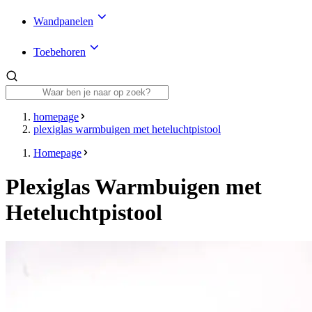
Wandpanelen
Toebehoren
homepage
plexiglas warmbuigen met heteluchtpistool
Homepage
Plexiglas Warmbuigen met
Heteluchtpistool