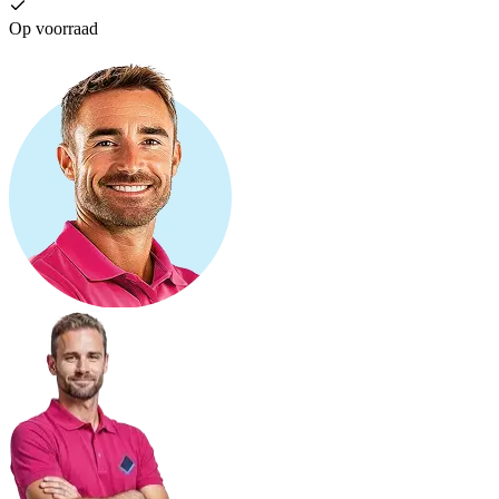
Op voorraad