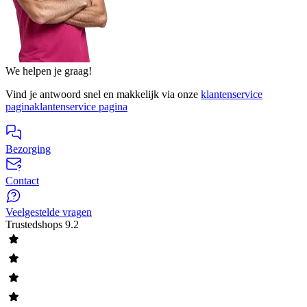
We helpen je graag!
Vind je antwoord snel en makkelijk via onze
klantenservice
pagina
klantenservice pagina
Bezorging
Contact
Veelgestelde vragen
Trustedshops
9.2