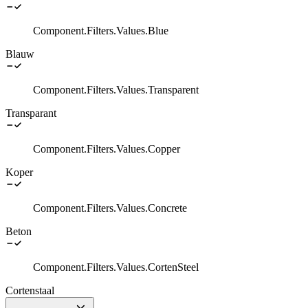
Component.Filters.Values.Blue
Blauw
Component.Filters.Values.Transparent
Transparant
Component.Filters.Values.Copper
Koper
Component.Filters.Values.Concrete
Beton
Component.Filters.Values.CortenSteel
Cortenstaal