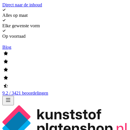
Direct naar de inhoud
Alles op maat
Elke gewenste vorm
Op voorraad
Blog
9.2 / 3421 beoordelingen