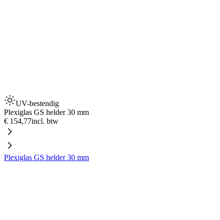
UV-bestendig
Plexiglas GS helder 30 mm
€ 154,77
incl. btw
Plexiglas GS helder 30 mm