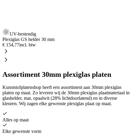
UV-bestendig
Plexiglas GS helder 30 mm
€ 154,77
incl. btw
Assortiment 30mm plexiglas platen
Kunststofplatenshop heeft een assortiment aan 30mm plexiglas
platen op maat. Zo leveren wij de 30mm plexiglas plaatmateriaal in
glashelder, mat, opaalwit (28% lichtdoorlatend) en in diverse
kleuren. Wij zagen elke gewenste plexiglas plaat op maat.
Alles op maat
Elke gewenste vorm