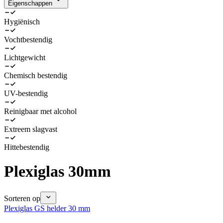
Eigenschappen
Hygiënisch
Vochtbestendig
Lichtgewicht
Chemisch bestendig
UV-bestendig
Reinigbaar met alcohol
Extreem slagvast
Hittebestendig
Plexiglas 30mm
Sorteren op
Plexiglas GS helder 30 mm