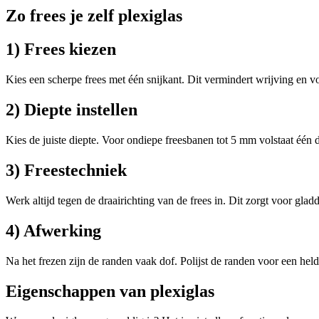
Zo frees je zelf plexiglas
1) Frees kiezen
Kies een scherpe frees met één snijkant. Dit vermindert wrijving en v
2) Diepte instellen
Kies de juiste diepte. Voor ondiepe freesbanen tot 5 mm volstaat één
3) Freestechniek
Werk altijd tegen de draairichting van de frees in. Dit zorgt voor gla
4) Afwerking
Na het frezen zijn de randen vaak dof. Polijst de randen voor een held
Eigenschappen van plexiglas