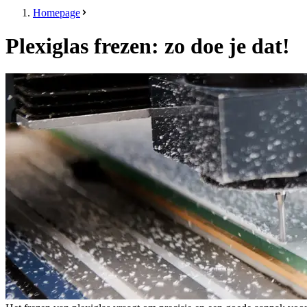
Homepage
Plexiglas frezen: zo doe je dat!