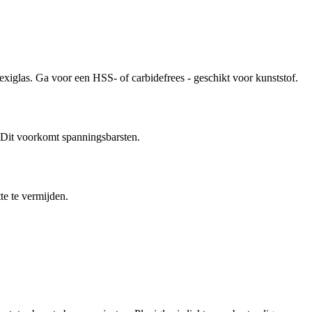
exiglas. Ga voor een HSS- of carbidefrees - geschikt voor kunststof.
. Dit voorkomt spanningsbarsten.
te te vermijden.