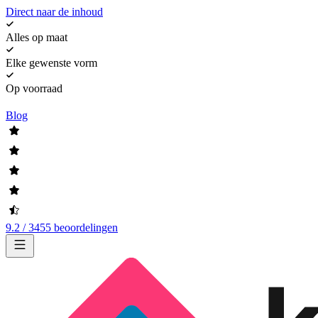
Direct naar de inhoud
Alles op maat
Elke gewenste vorm
Op voorraad
Blog
9.2 / 3455 beoordelingen