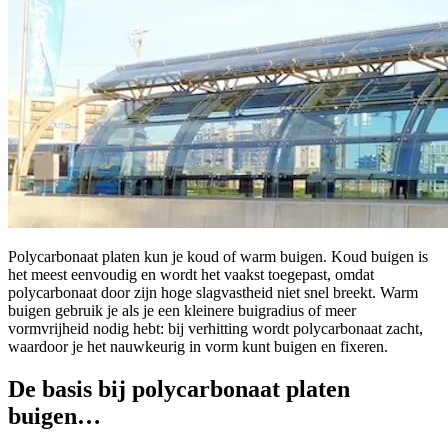
Polycarbonaat platen kun je koud of warm buigen. Koud buigen is
het meest eenvoudig en wordt het vaakst toegepast, omdat
polycarbonaat door zijn hoge slagvastheid niet snel breekt. Warm
buigen gebruik je als je een kleinere buigradius of meer
vormvrijheid nodig hebt: bij verhitting wordt polycarbonaat zacht,
waardoor je het nauwkeurig in vorm kunt buigen en fixeren.
De basis bij polycarbonaat platen
buigen…