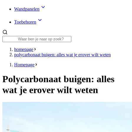
Wandpanelen
Toebehoren
homepage
polycarbonaat buigen: alles wat je erover wilt weten
Homepage
Polycarbonaat buigen: alles
wat je erover wilt weten