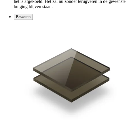
het is afgekoeld. Het zal nu zonder terugveren in de gewenste
buiging blijven staan.
Bewaren