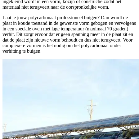
ingeklemd wordt in een vorm, kozijn of constructie zodat het
materiaal niet terugveert naar de oorspronkelijke vorm.
Laat je jouw polycarbonaat professioneel buigen? Dan wordt de
plaat in koude toestand in de gewenste vorm gebogen en vervolgens
in een speciale oven met lage temperatuur (maximaal 70 graden)
verhit. Dit zorgt ervoor dat er geen spanning meer in de plaat zit en
dat de plaat zijn nieuwe vorm behoudt en dus niet terugveert. Voor
complexere vormen is het nodig om het polycarbonaat onder
verhitting te buigen.