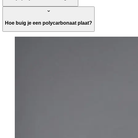
Hoe buig je een polycarbonaat plaat?