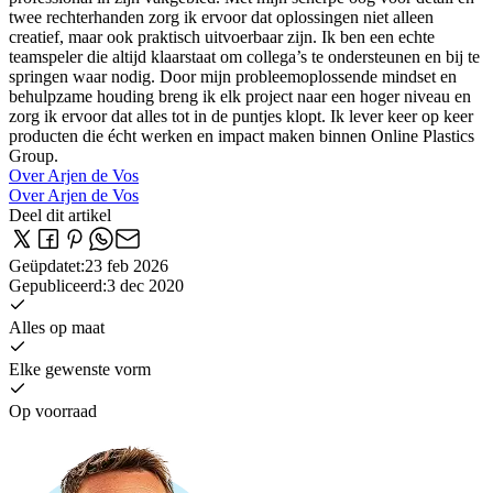
twee rechterhanden zorg ik ervoor dat oplossingen niet alleen
creatief, maar ook praktisch uitvoerbaar zijn. Ik ben een echte
teamspeler die altijd klaarstaat om collega’s te ondersteunen en bij te
springen waar nodig. Door mijn probleemoplossende mindset en
behulpzame houding breng ik elk project naar een hoger niveau en
zorg ik ervoor dat alles tot in de puntjes klopt. Ik lever keer op keer
producten die écht werken en impact maken binnen Online Plastics
Group.
Over Arjen de Vos
Over Arjen de Vos
Deel dit artikel
Geüpdatet
:
23 feb 2026
Gepubliceerd
:
3 dec 2020
Alles op maat
Elke gewenste vorm
Op voorraad