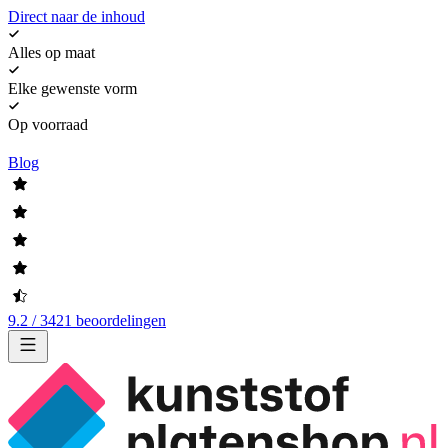
Direct naar de inhoud
Alles op maat
Elke gewenste vorm
Op voorraad
Blog
9.2 / 3421 beoordelingen