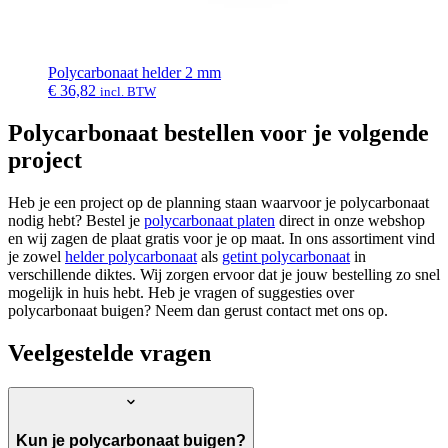
Polycarbonaat helder 2 mm
€
36,82
incl. BTW
Polycarbonaat bestellen voor je volgende
project
Heb je een project op de planning staan waarvoor je polycarbonaat
nodig hebt? Bestel je
polycarbonaat platen
direct in onze webshop
en wij zagen de plaat gratis voor je op maat. In ons assortiment vind
je zowel
helder polycarbonaat
als
getint polycarbonaat
in
verschillende diktes. Wij zorgen ervoor dat je jouw bestelling zo snel
mogelijk in huis hebt. Heb je vragen of suggesties over
polycarbonaat buigen? Neem dan gerust contact met ons op.
Veelgestelde vragen
Kun je polycarbonaat buigen?